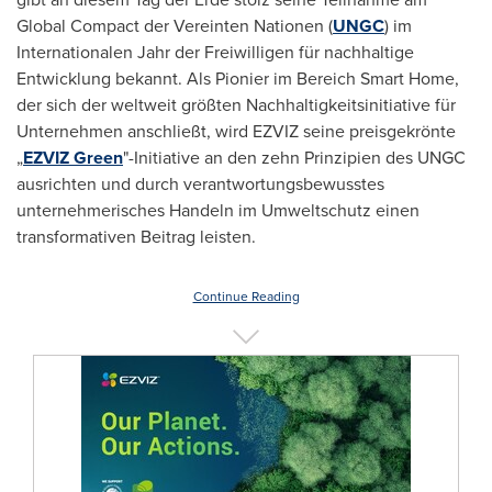
Global Compact der Vereinten Nationen (
UNGC
) im
Internationalen Jahr der Freiwilligen für nachhaltige
Entwicklung bekannt. Als Pionier im Bereich Smart Home,
der sich der weltweit größten Nachhaltigkeitsinitiative für
Unternehmen anschließt, wird EZVIZ seine preisgekrönte
„
EZVIZ Green
"-Initiative an den zehn Prinzipien des UNGC
ausrichten und durch verantwortungsbewusstes
unternehmerisches Handeln im Umweltschutz einen
transformativen Beitrag leisten.
Continue Reading