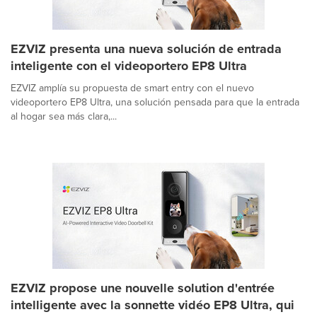
EZVIZ presenta una nueva solución de entrada
inteligente con el videoportero EP8 Ultra
EZVIZ amplía su propuesta de smart entry con el nuevo
videoportero EP8 Ultra, una solución pensada para que la entrada
al hogar sea más clara,...
EZVIZ propose une nouvelle solution d'entrée
intelligente avec la sonnette vidéo EP8 Ultra, qui