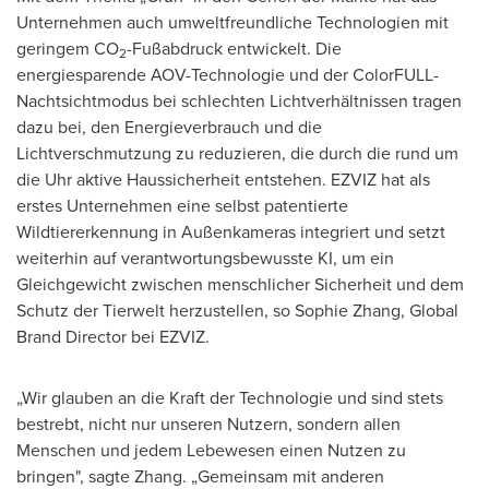
Unternehmen auch umweltfreundliche Technologien mit
geringem CO
-Fußabdruck entwickelt. Die
2
energiesparende AOV-Technologie und der ColorFULL-
Nachtsichtmodus bei schlechten Lichtverhältnissen tragen
dazu bei, den Energieverbrauch und die
Lichtverschmutzung zu reduzieren, die durch die rund um
die Uhr aktive Haussicherheit entstehen. EZVIZ hat als
erstes Unternehmen eine selbst patentierte
Wildtiererkennung in Außenkameras integriert und setzt
weiterhin auf verantwortungsbewusste KI, um ein
Gleichgewicht zwischen menschlicher Sicherheit und dem
Schutz der Tierwelt herzustellen, so Sophie Zhang, Global
Brand Director bei EZVIZ.
„Wir glauben an die Kraft der Technologie und sind stets
bestrebt, nicht nur unseren Nutzern, sondern allen
Menschen und jedem Lebewesen einen Nutzen zu
bringen", sagte Zhang. „Gemeinsam mit anderen