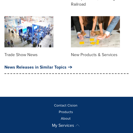
Railroad
Trade Show News
New Products & Services
News Releases in Similar Topics
Contact Cision
Products
About
My Services