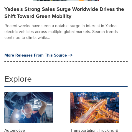
Yadea's Strong Sales Surge Worldwide Drives the
Shift Toward Green Mobility
Recent weeks have seen a notable surge in interest in Yadea
electric vehicles across multiple global markets. Search trends
continue to climb, while...
More Releases From This Source
Explore
Automotive
Transportation, Trucking &