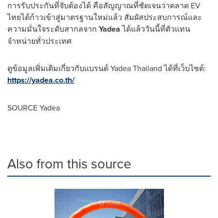
การรับประกันที่จับต้องได้ คือสัญญาณที่ชัดเจนว่าตลาด EV
ไทยได้ก้าวเข้าสู่มาตรฐานใหม่แล้ว สัมผัสประสบการณ์และ
ความมั่นใจระดับสากลจาก
Yadea
ได้แล้ววันนี้ที่ตัวแทน
จำหน่ายทั่วประเทศ
ดูข้อมูลเพิ่มเติมเกี่ยวกับแบรนด์ Yadea Thailand ได้ที่เว็บไซต์:
https://yadea.co.th/
SOURCE Yadea
Also from this source