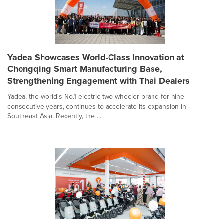
Yadea Showcases World-Class Innovation at
Chongqing Smart Manufacturing Base,
Strengthening Engagement with Thai Dealers
Yadea, the world's No.1 electric two-wheeler brand for nine
consecutive years, continues to accelerate its expansion in
Southeast Asia. Recently, the ...