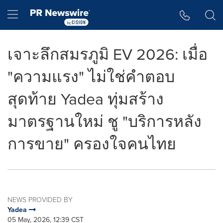
Accessibility Statement
Skip Navigation
Hamburger menu
เจาะลึกสมรภูมิ EV 2026: เมื่อ
"ความแรง" ไม่ใช่คำตอบ
สุดท้าย Yadea ทุ่มสร้าง
มาตรฐานใหม่ ชู "บริการหลัง
การขาย" ครองใจคนไทย
NEWS PROVIDED BY
Yadea
05 May, 2026, 12:39 CST