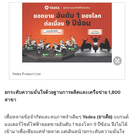
Yadea Product Line
ยกระดับความมั่นใจด้วยฐานการผลิตและเครือข่าย
1,800
สาขา
เพื่อทลายข้อจำกัดและลบภาพจำเดิมๆ
Yadea (
ยาเดีย
)
แบรนด์
มอเตอร์ไซค์ไฟฟ้ายอดขายอันดับ 1 ของโลก 9 ปีซ้อน จึงไม่ได้
เข้ามาเพื่อเพียงแค่ทำตลาด แต่เดินหน้ายกระดับความมั่นใจ