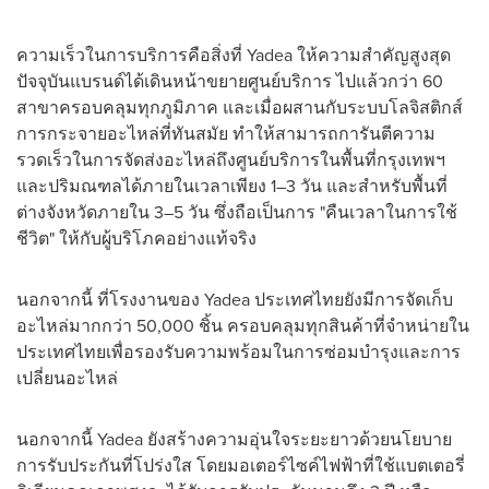
ความเร็วในการบริการคือสิ่งที่ Yadea ให้ความสำคัญสูงสุด
ปัจจุบันแบรนด์ได้เดินหน้าขยายศูนย์บริการ ไปแล้วกว่า 60
สาขาครอบคลุมทุกภูมิภาค และเมื่อผสานกับระบบโลจิสติกส์
การกระจายอะไหล่ที่ทันสมัย ทำให้สามารถการันตีความ
รวดเร็วในการจัดส่งอะไหล่ถึงศูนย์บริการในพื้นที่กรุงเทพฯ
และปริมณฑลได้ภายในเวลาเพียง 1–3 วัน และสำหรับพื้นที่
ต่างจังหวัดภายใน 3–5 วัน ซึ่งถือเป็นการ "คืนเวลาในการใช้
ชีวิต" ให้กับผู้บริโภคอย่างแท้จริง
นอกจากนี้ ที่โรงงานของ Yadea ประเทศไทยยังมีการจัดเก็บ
อะไหล่มากกว่า 50,000 ชิ้น ครอบคลุมทุกสินค้าที่จำหน่ายใน
ประเทศไทยเพื่อรองรับความพร้อมในการซ่อมบำรุงและการ
เปลี่ยนอะไหล่
นอกจากนี้ Yadea ยังสร้างความอุ่นใจระยะยาวด้วยนโยบาย
การรับประกันที่โปร่งใส โดยมอเตอร์ไซค์ไฟฟ้าที่ใช้แบตเตอรี่