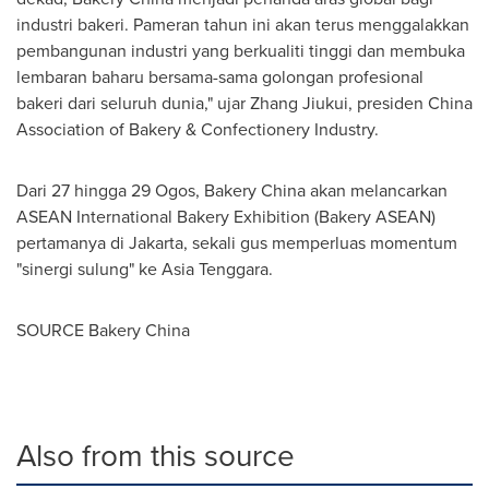
industri bakeri. Pameran tahun ini akan terus menggalakkan
pembangunan industri yang berkualiti tinggi dan membuka
lembaran baharu bersama-sama golongan profesional
bakeri dari seluruh dunia," ujar Zhang Jiukui, presiden China
Association of Bakery & Confectionery Industry.
Dari 27 hingga 29 Ogos, Bakery China akan melancarkan
ASEAN International Bakery Exhibition (Bakery ASEAN)
pertamanya di Jakarta, sekali gus memperluas momentum
"sinergi sulung" ke Asia Tenggara.
SOURCE Bakery China
Also from this source