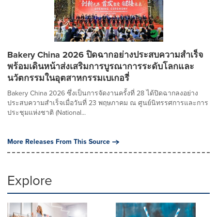
Bakery China 2026 ปิดฉากอย่างประสบความสำเร็จ
พร้อมเดินหน้าส่งเสริมการบูรณาการระดับโลกและ
นวัตกรรมในอุตสาหกรรมเบเกอรี่
Bakery China 2026 ซึ่งเป็นการจัดงานครั้งที่ 28 ได้ปิดฉากลงอย่าง
ประสบความสำเร็จเมื่อวันที่ 23 พฤษภาคม ณ ศูนย์นิทรรศการและการ
ประชุมแห่งชาติ (National...
More Releases From This Source
Explore