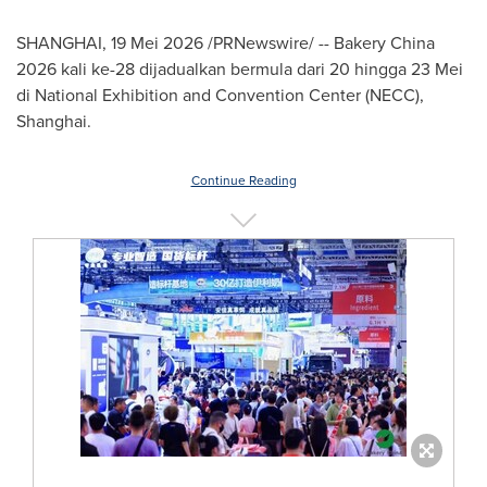
SHANGHAI, 19 Mei 2026 /PRNewswire/ -- Bakery China
2026 kali ke-28 dijadualkan bermula dari 20 hingga 23 Mei
di National Exhibition and Convention Center (NECC),
Shanghai.
Continue Reading