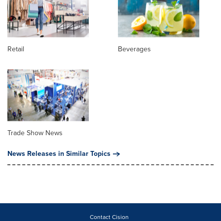
Retail
Beverages
Trade Show News
News Releases in Similar Topics
Contact Cision