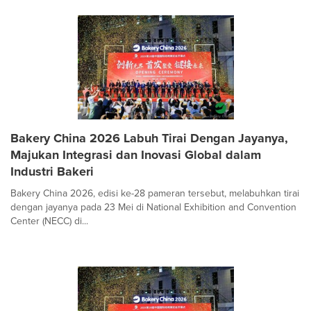
Bakery China 2026 Labuh Tirai Dengan Jayanya,
Majukan Integrasi dan Inovasi Global dalam
Industri Bakeri
Bakery China 2026, edisi ke-28 pameran tersebut, melabuhkan tirai
dengan jayanya pada 23 Mei di National Exhibition and Convention
Center (NECC) di...