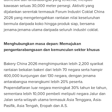
kawasan seluas 30,000 meter persegi. Aktiviti yang
dijalankan serentak termasuk Forum Industri Coklat China
2026 yang mengetengahkan rantaian nilai keseluruhan
bermula daripada koko hingga produk siap, bersama
jenama-jenama utama daripada seluruh industri coklat.
Menghubungkan masa depan: Memajukan
pengantarabangsaan dan kemunculan sektor khusus
Bakery China 2026 menghimpunkan lebih 2,200 syarikat
rantaian bekalan bakeri dari lebih 70 negara serta hampir
400,000 kunjungan dari 130 negara, dengan jenama
antarabangsa merangkumi lebih 20% peserta.
Prapendaftaran luar negara meningkat 30% tahun ke tahun,
sementara lebih 10,000 pembeli meliputi negara Jalur dan
Jalan serta wilayah utama termasuk Asia Tenggara, Asia-
Pasifik, Asia Tengah, Eropah dan A.S.