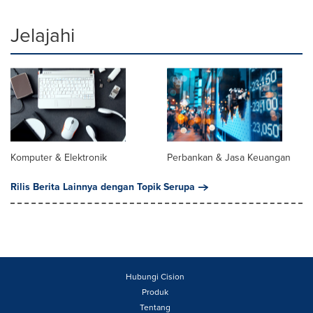
Jelajahi
Komputer & Elektronik
Perbankan & Jasa Keuangan
Rilis Berita Lainnya dengan Topik Serupa
Hubungi Cision
Produk
Tentang