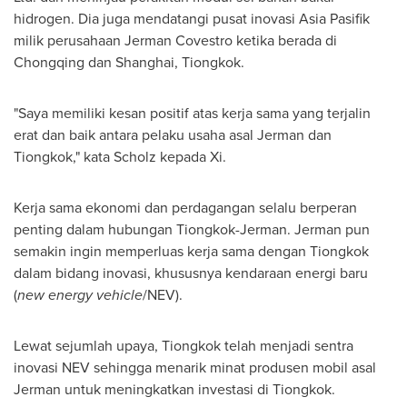
hidrogen. Dia juga mendatangi pusat inovasi Asia Pasifik
milik perusahaan Jerman Covestro ketika berada di
Chongqing
dan
Shanghai
, Tiongkok.
"Saya memiliki kesan positif atas kerja sama yang terjalin
erat dan baik antara pelaku usaha asal Jerman dan
Tiongkok," kata Scholz kepada Xi.
Kerja sama ekonomi dan perdagangan selalu berperan
penting dalam hubungan Tiongkok-Jerman. Jerman pun
semakin ingin memperluas kerja sama dengan Tiongkok
dalam bidang inovasi, khususnya kendaraan energi baru
(
new energy vehicle
/NEV).
Lewat sejumlah upaya, Tiongkok telah menjadi sentra
inovasi NEV sehingga menarik minat produsen mobil asal
Jerman untuk meningkatkan investasi di Tiongkok.