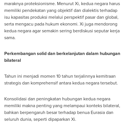
maraknya proteksionisme. Menurut Xi, kedua negara harus
memiliki pendekatan yang objektif dan dialektis terhadap
isu kapasitas produksi melalui perspektif pasar dan global,
serta mengacu pada hukum ekonomi. Xi juga mendorong
kedua negara agar semakin sering berdiskusi seputar kerja
sama.
Perkembangan solid dan berkelanjutan dalam hubungan
bilateral
Tahun ini menjadi momen 10 tahun terjalinnya kemitraan
strategis dan komprehensif antara kedua negara tersebut.
Konsolidasi dan peningkatan hubungan kedua negara
memiliki makna penting yang melampaui konteks bilateral,
bahkan berpengaruh besar terhadap benua Eurasia dan
seluruh dunia, seperti dipaparkan Xi.