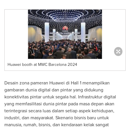
Huawei booth at MWC Barcelona 2024
Desain zona pameran Huawei di Hall 1 menampilkan
gambaran dunia digital dan pintar yang didukung
konektivitas pintar untuk segala hal. Infrastruktur digital
yang memfasilitasi dunia pintar pada masa depan akan
terintegrasi secara luas dalam setiap aspek kehidupan,
industri, dan masyarakat. Skenario bisnis baru untuk
manusia, rumah, bisnis, dan kendaraan kelak sangat