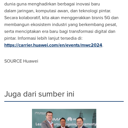
dunia guna menghadirkan berbagai inovasi baru
dalam jaringan, komputasi awan, dan teknologi pintar.
Secara kolaboratif, kita akan menggerakkan bisnis 5G dan
membangun ekosistem industri yang berkembang pesat,
serta menciptakan era baru bagi transformasi digital dan
pintar. Informasi lebih lanjut tersedia di:
https://carrier.huawei.com/en/events/mwc2024
.
SOURCE Huawei
Juga dari sumber ini