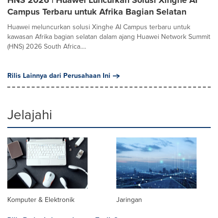
HNS 2026 | Huawei Luncurkan Solusi Xinghe AI
Campus Terbaru untuk Afrika Bagian Selatan
Huawei meluncurkan solusi Xinghe AI Campus terbaru untuk
kawasan Afrika bagian selatan dalam ajang Huawei Network Summit
(HNS) 2026 South Africa....
Rilis Lainnya dari Perusahaan Ini
Jelajahi
Komputer & Elektronik
Jaringan