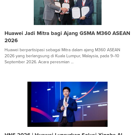
Huawei Jadi Mitra bagi Ajang GSMA M360 ASEAN
2026
Huawei berpartisipasi sebagai Mitra dalam ajang M360 ASEAN
2026 yang berlangsung di Kuala Lumpur, Malaysia, pada 9–10
September 2026. Acara peresmian ...