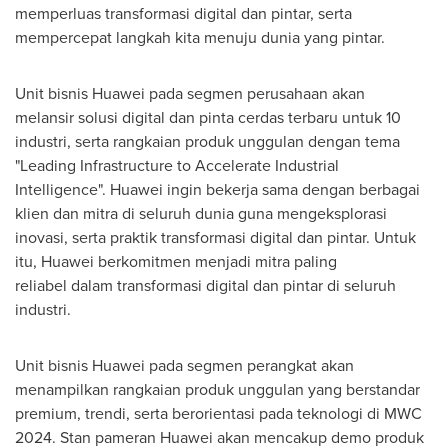
memperluas transformasi digital dan pintar, serta
mempercepat langkah kita menuju dunia yang pintar.
Unit bisnis Huawei pada segmen perusahaan akan
melansir solusi digital dan pinta cerdas terbaru untuk 10
industri, serta rangkaian produk unggulan dengan tema
"Leading Infrastructure to Accelerate Industrial
Intelligence". Huawei ingin bekerja sama dengan berbagai
klien dan mitra di seluruh dunia guna mengeksplorasi
inovasi, serta praktik transformasi digital dan pintar. Untuk
itu, Huawei berkomitmen menjadi mitra paling
reliabel dalam transformasi digital dan pintar di seluruh
industri.
Unit bisnis Huawei pada segmen perangkat akan
menampilkan rangkaian produk unggulan yang berstandar
premium, trendi, serta berorientasi pada teknologi di MWC
2024. Stan pameran Huawei akan mencakup demo produk