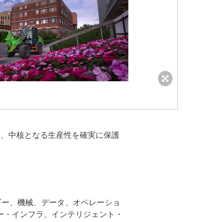
用し、中核となる生産性を確実に保護
ルギー、機械、データ、オペレーショ
ー・インフラ、インテリジェント・