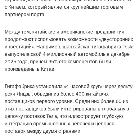
с Китаем, который является крупнейшим торговым
партнером порта.
Между тем, китайские и американские предприятия
продолжают использовать возможности «двусторонних
инвестиций». Например, шанхайская гигафабрика Tesla
выпустила свой 4-миллионный автомобиль в декабре
2025 года, причем 95% его компонентов были
произведены в Китае.
Гигафабрика установила «4-часовой круг» через дельту
реки Янцзы, объединив более 400 китайских
поставщиков первого уровня. Среди них более 60 из
этих поставщиков были интегрированы в глобальную
цепочку поставок Tesla, что иллюстрирует глубокую
интеграцию промышленных цепочек и цепочек
поставок между двумя странами.