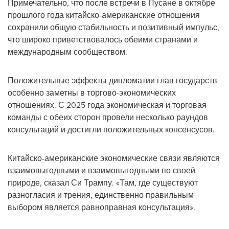
Примечательно, что после встречи в Пусане в октябре
прошлого года китайско-американские отношения
сохранили общую стабильность и позитивный импульс,
что широко приветствовалось обеими странами и
международным сообществом.
Положительные эффекты дипломатии глав государств
особенно заметны в торгово-экономических
отношениях. С 2025 года экономическая и торговая
команды с обеих сторон провели несколько раундов
консультаций и достигли положительных консенсусов.
Китайско-американские экономические связи являются
взаимовыгодными и взаимовыгодными по своей
природе, сказал Си Трампу. «Там, где существуют
разногласия и трения, единственно правильным
выбором является равноправная консультация».