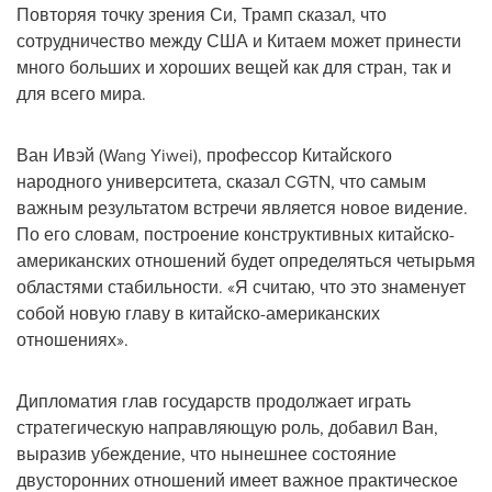
Повторяя точку зрения Си, Трамп сказал, что
сотрудничество между США и Китаем может принести
много больших и хороших вещей как для стран, так и
для всего мира.
Ван Ивэй (Wang Yiwei), профессор Китайского
народного университета, сказал CGTN, что самым
важным результатом встречи является новое видение.
По его словам, построение конструктивных китайско-
американских отношений будет определяться четырьмя
областями стабильности. «Я считаю, что это знаменует
собой новую главу в китайско-американских
отношениях».
Дипломатия глав государств продолжает играть
стратегическую направляющую роль, добавил Ван,
выразив убеждение, что нынешнее состояние
двусторонних отношений имеет важное практическое