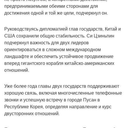
предпринимаемыми обеими сторонами для
достижения одной и той же цели, подчеркнул он.
Руководствуясь дипломатией глав государств, Китай и
США сохранили общую стабильность. Си Цзиньпин
подчеркнул важность для двух лидеров
ориентироваться в сложном международном
ландшафте и обеспечить устойчивое продвижение
вперед гигантского корабля китайско-американских
отношений.
Уже более года главы двух государств поддерживают
хорошую связь, включая многочисленные телефонные
звонки и успешную встречу в городе Пусан в
Республике Корея, определяя направление и курс
двусторонних отношений.