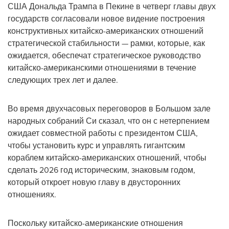
США Дональда Трампа в Пекине в четверг главы двух
государств согласовали новое видение построения
конструктивных китайско-американских отношений
стратегической стабильности — рамки, которые, как
ожидается, обеспечат стратегическое руководство
китайско-американскими отношениями в течение
следующих трех лет и далее.
Во время двухчасовых переговоров в Большом зале
народных собраний Си сказал, что он с нетерпением
ожидает совместной работы с президентом США,
чтобы установить курс и управлять гигантским
кораблем китайско-американских отношений, чтобы
сделать 2026 год историческим, знаковым годом,
который откроет новую главу в двусторонних
отношениях.
Поскольку китайско-американские отношения