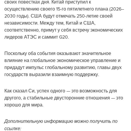
своих повестках дня. Китай приступил к
осуществлению своего 15-го пятилетнего плана (2026–
2030 годы). США будут отмечать 250-летие своей
независимости. Между тем, Китай и США,
соответственно, примут у себя встречу экономических
лидеров АТЭС и саммит G20.
Поскольку оба события оказывают значительное
влияние на глобальное экономическое управление и
придадут импульс глобальному развитию, главы двух
государств выразили взаимную поддержку.
Как сказал Си, успех одного — это возможность для
другого, а стабильные двусторонние отношения — это
хорошо для мира.
Дополнительную информацию можно получить по
ссылке: