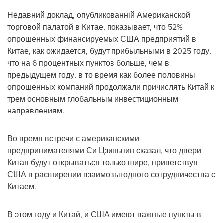
Недавний доклад, опубликованній Американской
торговой палатой в Китае, показывает, что 52%
опрошенных финансируемых США предприятий в
Китае, как ожидается, будут прибыльными в 2025 году,
что на 6 процентных пунктов больше, чем в
предыдущем году, в то время как более половины
опрошенных компаний продолжали причислять Китай к
трем основным глобальным инвестиционным
направлениям.
Во время встречи с американскими
предпринимателями Си Цзиньпин сказал, что двери
Китая будут открываться только шире, приветствуя
США в расширении взаимовыгодного сотрудничества с
Китаем.
В этом году и Китай, и США имеют важные пункты в