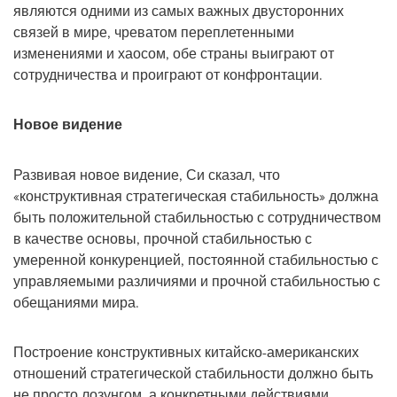
являются одними из самых важных двусторонних
связей в мире, чреватом переплетенными
изменениями и хаосом, обе страны выиграют от
сотрудничества и проиграют от конфронтации.
Новое видение
Развивая новое видение, Си сказал, что
«конструктивная стратегическая стабильность» должна
быть положительной стабильностью с сотрудничеством
в качестве основы, прочной стабильностью с
умеренной конкуренцией, постоянной стабильностью с
управляемыми различиями и прочной стабильностью с
обещаниями мира.
Построение конструктивных китайско-американских
отношений стратегической стабильности должно быть
не просто лозунгом, а конкретными действиями,