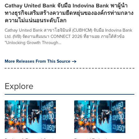
Cathay United Bank จับมือ Indovina Bank พาผู้นำ
ทางธุรกิจเสริมสร้างความยืดหยุ่นขององค์กรท่ามกลาง
ความไม่แน่นอนระดับโลก
Cathay United Bank สาขาโฮจิมินห์ (CUBHCM) จับมือ Indovina Bank
Ltd. (IVB) จัดงานสัมมนา CONNECT 2026 ที่ฮานอย ภายใต้หัวข้อ
"Unlocking Growth Through...
More Releases From This Source
Explore