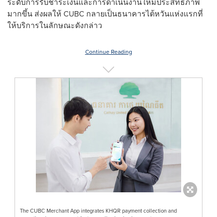
ระดับการรับชำระเงินและการดำเนินงานให้มีประสิทธิภาพ
มากขึ้น ส่งผลให้ CUBC กลายเป็นธนาคารไต้หวันแห่งแรกที่
ให้บริการในลักษณะดังกล่าว
Continue Reading
The CUBC Merchant App integrates KHQR payment collection and