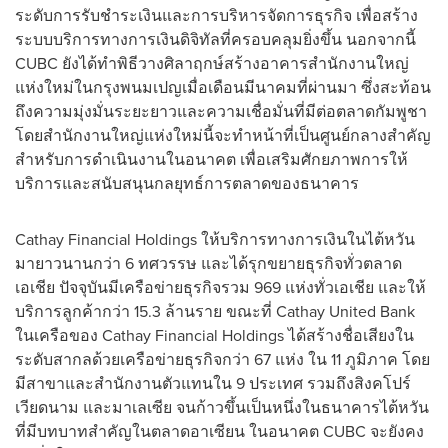
ระดับการรับชำระเงินและการบริหารจัดการธุรกิจ เพื่อสร้าง
ระบบบริการทางการเงินดิจิทัลที่ครอบคลุมยิ่งขึ้น นอกจากนี้
CUBC ยังได้ทำพิธีวางศิลาฤกษ์สร้างอาคารสำนักงานใหญ่
แห่งใหม่ในกรุงพนมเปญเมื่อเดือนมีนาคมที่ผ่านมา ซึ่งสะท้อน
ถึงความมุ่งมั่นระยะยาวและความเชื่อมั่นที่มีต่อตลาดกัมพูชา
โดยสำนักงานใหญ่แห่งใหม่นี้จะทำหน้าที่เป็นศูนย์กลางสำคัญ
สำหรับการดำเนินงานในอนาคต เพื่อเสริมศักยภาพการให้
บริการและสนับสนุนกลยุทธ์การตลาดของธนาคาร
Cathay Financial Holdings ให้บริการทางการเงินในไต้หวัน
มายาวนานกว่า 6 ทศวรรษ และได้รุกขยายธุรกิจทั่วตลาด
เอเชีย ปัจจุบันมีเครือข่ายธุรกิจรวม 969 แห่งทั่วเอเชีย และให้
บริการลูกค้ากว่า 15.3 ล้านราย ขณะที่ Cathay United Bank
ในเครือของ Cathay Financial Holdings ได้สร้างชื่อเสียงใน
ระดับสากลด้วยเครือข่ายธุรกิจกว่า 67 แห่ง ใน 11 ภูมิภาค โดย
มีสาขาและสำนักงานตัวแทนใน 9 ประเทศ รวมถึงสิงคโปร์
เวียดนาม และมาเลเซีย จนก้าวขึ้นเป็นหนึ่งในธนาคารไต้หวัน
ที่มีบทบาทสำคัญในตลาดอาเซียน ในอนาคต CUBC จะยังคง