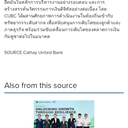
ยึดมั่นในหลักการบริหารงานอย่างรอบคอบ และการ
สร้างสรรค์นวัตกรรมการเงินดิจิทัลอย่างต่อเนื่อง โดย
CUBC ได้ผสานศักยภาพการดำเนินงานในท้องถิ่นเข้ากับ
ทรัพยากรระดับสากล เพื่อสนับสนุนการเติบโตของลูกค้าและ
ภาคธุรกิจ พร้อมร่วมขับเคลื่อนการเติบโตของตลาดการเงิน
กัมพูชาต่อไปในอนาคต
SOURCE Cathay United Bank
Also from this source