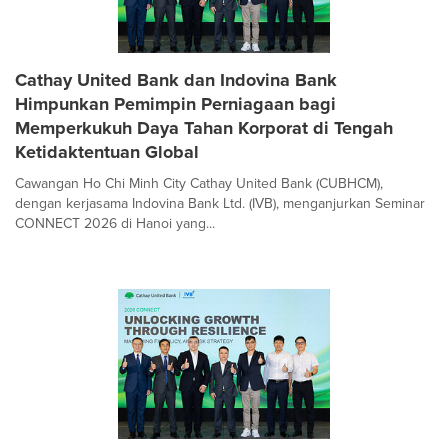
Cathay United Bank dan Indovina Bank
Himpunkan Pemimpin Perniagaan bagi
Memperkukuh Daya Tahan Korporat di Tengah
Ketidaktentuan Global
Cawangan Ho Chi Minh City Cathay United Bank (CUBHCM),
dengan kerjasama Indovina Bank Ltd. (IVB), menganjurkan Seminar
CONNECT 2026 di Hanoi yang...