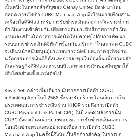
เป็นหนึ่งในตลาดสำคัญของ Cathay United Bank มาโดย
ตลอด การเปิดตัว CUBC Merchant App มีเป้าหมายเพื่อผสาน
เครื่องมือดิจิทัลสำหรับการรับชำระเงินและการวิเคราะห์การ
ดำเนินงานเข้าด้วยกัน เพื่อยกระดับประสิทธิภาพการดำเนิน
งานและสร้างโอกาสการเติบโตใหม่ควบคู่ไปกับการพัฒนา
ระบบการชำระเงินดิจิทัล" พร้อมกับเสริมว่า "ในอนาคต CUBC
จะเดินหน้าสนับสนุนผู้ประกอบการ SME และภาคธุรกิจผ่าน
นวัตกรรมการเงินดิจิทัลและการลงทุนในท้องถิ่น เพื่อร่วมผลัก
ดันเศรษฐกิจดิจิทัลและระบบนิเวศทางการเงินของกัมพูชาให้
เติบโตอย่างแข็งแกร่งต่อไป"
Kevin Yeh กล่าวเพิ่มเติมว่า นับจากการเปิดตัว CUBC
mBanking App ในปี 2566 ซึ่งรองรับบริการโอนเงินภายใน
ประเทศและการชำระเงินผ่าน KHQR รวมถึงการเปิดตัว
CUBC Payment Link Portal (CPL) ในปี 2568 หลังจากนั้น
CUBC ยังคงเดินหน้าขยายขอบเขตการรับชำระเงินและการ
โอนเงินข้ามพรมแดนอย่างต่อเนื่อง การเปิดตัว CUBC
Merchant App ในครั้งนี้จึงนับเป็นอีกก้าวสำคัญในการยก