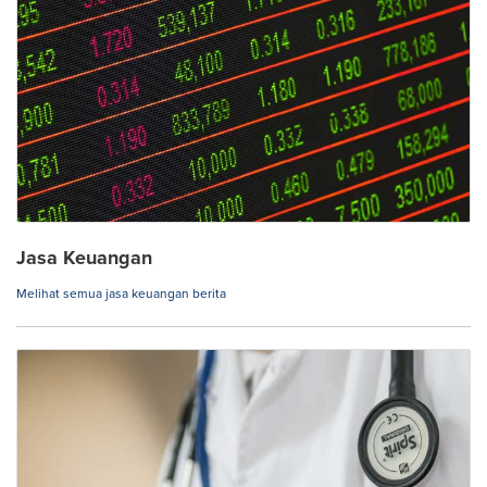
Jasa Keuangan
Melihat semua jasa keuangan berita