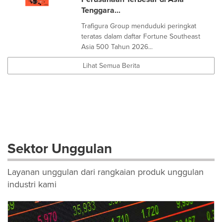
Tenggara...
Trafigura Group menduduki peringkat
teratas dalam daftar Fortune Southeast
Asia 500 Tahun 2026...
Lihat Semua Berita
Sektor Unggulan
Layanan unggulan dari rangkaian produk unggulan
industri kami