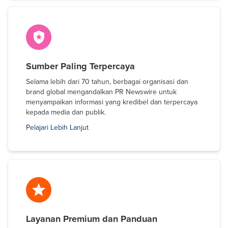
Sumber Paling Terpercaya
Selama lebih dari 70 tahun, berbagai organisasi dan
brand global mengandalkan PR Newswire untuk
menyampaikan informasi yang kredibel dan terpercaya
kepada media dan publik.
Pelajari Lebih Lanjut
Layanan Premium dan Panduan