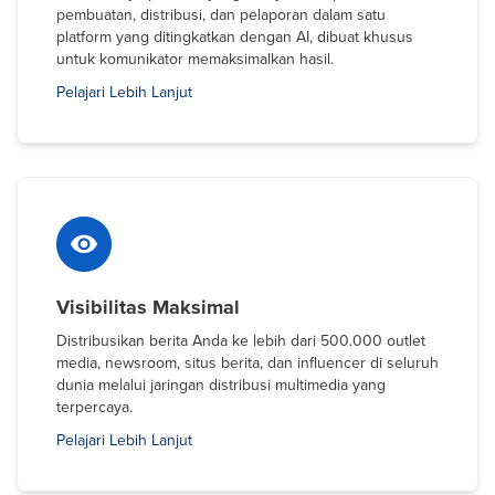
pembuatan, distribusi, dan pelaporan dalam satu
platform yang ditingkatkan dengan AI, dibuat khusus
untuk komunikator memaksimalkan hasil.
Pelajari Lebih Lanjut
Visibilitas Maksimal
Distribusikan berita Anda ke lebih dari 500.000 outlet
media, newsroom, situs berita, dan influencer di seluruh
dunia melalui jaringan distribusi multimedia yang
terpercaya.
Pelajari Lebih Lanjut