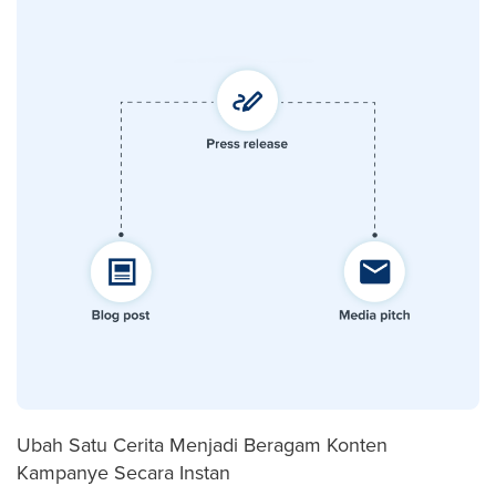
Ubah Satu Cerita Menjadi Beragam Konten
Kampanye Secara Instan