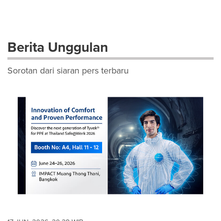
Berita Unggulan
Sorotan dari siaran pers terbaru