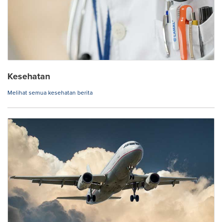
Kesehatan
Melihat semua kesehatan berita