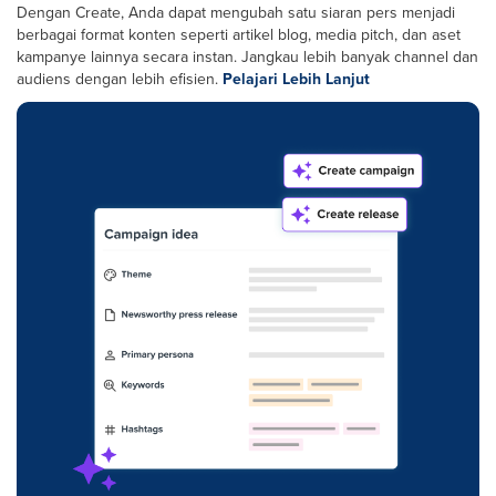
Dengan Create, Anda dapat mengubah satu siaran pers menjadi
berbagai format konten seperti artikel blog, media pitch, dan aset
kampanye lainnya secara instan. Jangkau lebih banyak channel dan
audiens dengan lebih efisien.
Pelajari Lebih Lanjut