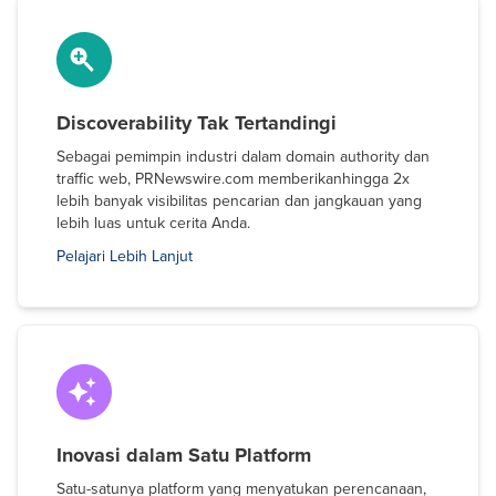
Discoverability Tak Tertandingi
Sebagai pemimpin industri dalam domain authority dan
traffic web, PRNewswire.com memberikanhingga 2x
lebih banyak visibilitas pencarian dan jangkauan yang
lebih luas untuk cerita Anda.
Pelajari Lebih Lanjut
Inovasi dalam Satu Platform
Satu-satunya platform yang menyatukan perencanaan,