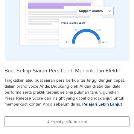
Buat Setiap Siaran Pers Lebih Menarik dan Efektif
Tingkatkan atau buat siaran pers berkualitas tinggi dengan cepat,
dalam brand voice Anda. Didukung oleh AI dan dilatih dari data
performa serta praktik terbaik selama puluhan tahun, gunakan
Press Release Score dan insight yang dapat ditindaklanjuti untuk
memperkuat konten Anda sebelum dirilis.
Pelajari Lebih Lanjut
Jelajahi platform kami