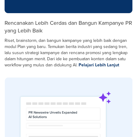
Rencanakan Lebih Cerdas dan Bangun Kampanye PR
yang Lebih Baik
Riset, brainstorm, dan bangun kampanye yang lebih baik dengan
modul Plan yang baru. Temukan berita industri yang sedang tren,
lalu susun strategi kampanye dan rencana promosi yang lengkap
dalam hitungan menit. Dari ide ke pembuatan konten dalam satu
workflow yang mulus dan didukung AI.
Pelajari Lebih Lanjut