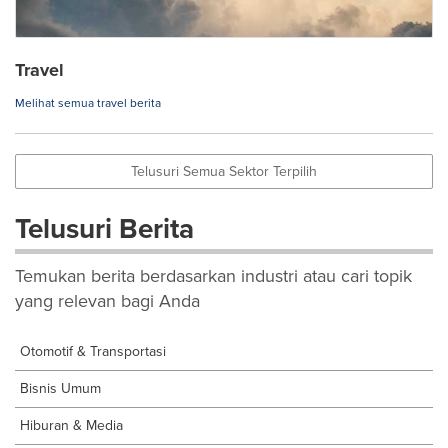
Travel
Melihat semua travel berita
Telusuri Semua Sektor Terpilih
Telusuri Berita
Temukan berita berdasarkan industri atau cari topik
yang relevan bagi Anda
Otomotif & Transportasi
Bisnis Umum
Hiburan & Media