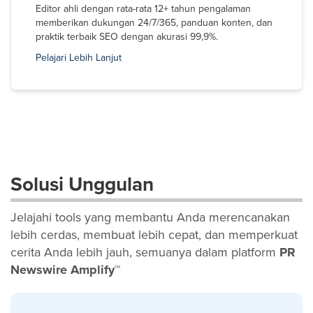
Editor ahli dengan rata-rata 12+ tahun pengalaman
memberikan dukungan 24/7/365, panduan konten, dan
praktik terbaik SEO dengan akurasi 99,9%.
Pelajari Lebih Lanjut
Solusi Unggulan
Jelajahi tools yang membantu Anda merencanakan
lebih cerdas, membuat lebih cepat, dan memperkuat
cerita Anda lebih jauh, semuanya dalam platform
PR
Newswire Amplify™