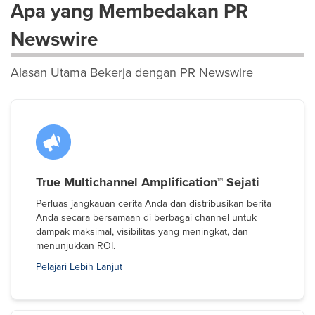
Apa yang Membedakan PR
Newswire
Alasan Utama Bekerja dengan PR Newswire
True Multichannel Amplification™ Sejati
Perluas jangkauan cerita Anda dan distribusikan berita
Anda secara bersamaan di berbagai channel untuk
dampak maksimal, visibilitas yang meningkat, dan
menunjukkan ROI.
Pelajari Lebih Lanjut