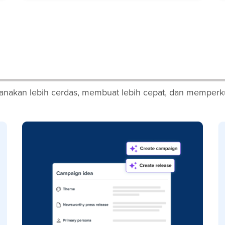
nakan lebih cerdas, membuat lebih cepat, dan memperku