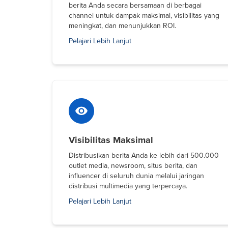
berita Anda secara bersamaan di berbagai
channel untuk dampak maksimal, visibilitas yang
meningkat, dan menunjukkan ROI.
Pelajari Lebih Lanjut
Visibilitas Maksimal
Distribusikan berita Anda ke lebih dari 500.000
outlet media, newsroom, situs berita, dan
influencer di seluruh dunia melalui jaringan
distribusi multimedia yang terpercaya.
Pelajari Lebih Lanjut