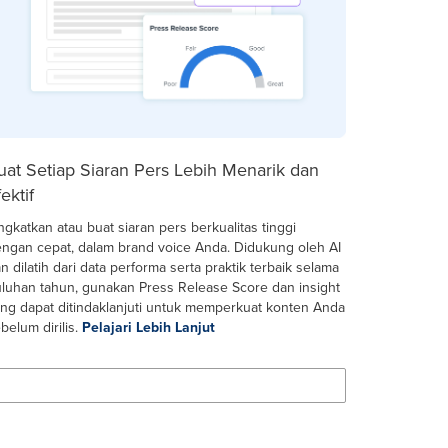
uat Setiap Siaran Pers Lebih Menarik dan
ektif
ngkatkan atau buat siaran pers berkualitas tinggi
ngan cepat, dalam brand voice Anda. Didukung oleh AI
n dilatih dari data performa serta praktik terbaik selama
luhan tahun, gunakan Press Release Score dan insight
ng dapat ditindaklanjuti untuk memperkuat konten Anda
belum dirilis.
Pelajari Lebih Lanjut