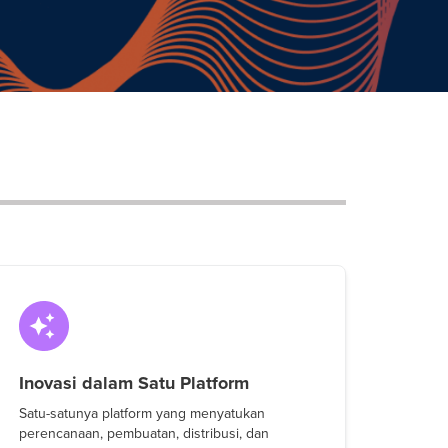
Inovasi dalam Satu Platform
Satu-satunya platform yang menyatukan
perencanaan, pembuatan, distribusi, dan