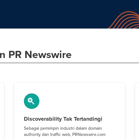
n PR Newswire
Discoverability Tak Tertandingi
Sebagai pemimpin industri dalam domain
authority dan traffic web, PRNewswire.com