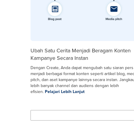
Ubah Satu Cerita Menjadi Beragam Konten
Kampanye Secara Instan
Dengan Create, Anda dapat mengubah satu siaran pers
menjadi berbagai format konten seperti artikel blog, me
pitch, dan aset kampanye lainnya secara instan. Jangka
lebih banyak channel dan audiens dengan lebih
efisien.
Pelajari Lebih Lanjut