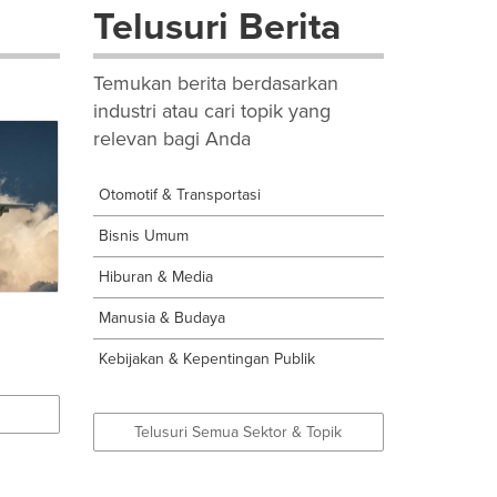
Telusuri Berita
Temukan berita berdasarkan
industri atau cari topik yang
relevan bagi Anda
Otomotif & Transportasi
Bisnis Umum
Hiburan & Media
Manusia & Budaya
Kebijakan & Kepentingan Publik
Telusuri Semua Sektor & Topik