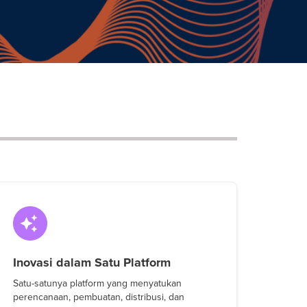
Inovasi dalam Satu Platform
Satu-satunya platform yang menyatukan
perencanaan, pembuatan, distribusi, dan