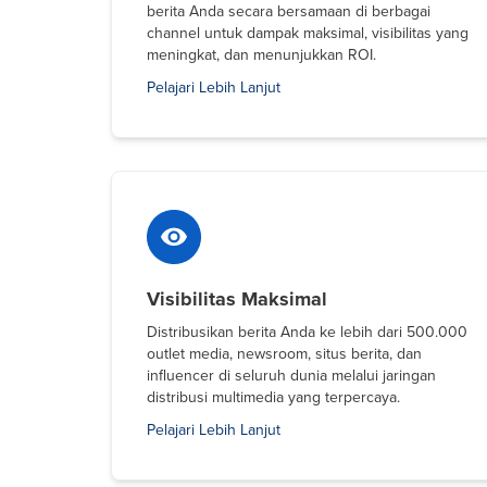
berita Anda secara bersamaan di berbagai
channel untuk dampak maksimal, visibilitas yang
meningkat, dan menunjukkan ROI.
Pelajari Lebih Lanjut
Visibilitas Maksimal
Distribusikan berita Anda ke lebih dari 500.000
outlet media, newsroom, situs berita, dan
influencer di seluruh dunia melalui jaringan
distribusi multimedia yang terpercaya.
Pelajari Lebih Lanjut