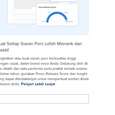
uat Setiap Siaran Pers Lebih Menarik dan
ektif
ngkatkan atau buat siaran pers berkualitas tinggi
ngan cepat, dalam brand voice Anda. Didukung oleh AI
n dilatih dari data performa serta praktik terbaik selama
luhan tahun, gunakan Press Release Score dan insight
ng dapat ditindaklanjuti untuk memperkuat konten Anda
belum dirilis.
Pelajari Lebih Lanjut