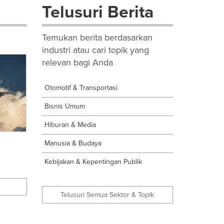
Telusuri Berita
Temukan berita berdasarkan
industri atau cari topik yang
relevan bagi Anda
Otomotif & Transportasi
Bisnis Umum
Hiburan & Media
Manusia & Budaya
Kebijakan & Kepentingan Publik
Telusuri Semua Sektor & Topik