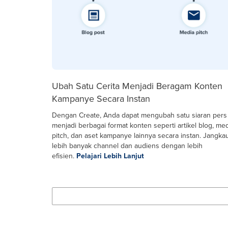
Ubah Satu Cerita Menjadi Beragam Konten
Kampanye Secara Instan
Dengan Create, Anda dapat mengubah satu siaran pers
menjadi berbagai format konten seperti artikel blog, me
pitch, dan aset kampanye lainnya secara instan. Jangka
lebih banyak channel dan audiens dengan lebih
efisien.
Pelajari Lebih Lanjut