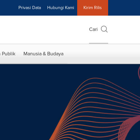
Privasi Data
Hubungi Kami
Kirim Rilis
Cari
 Publik
Manusia & Budaya