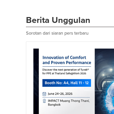
Berita Unggulan
Sorotan dari siaran pers terbaru