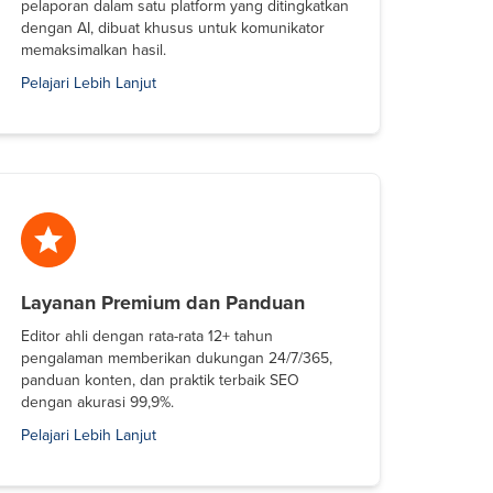
pelaporan dalam satu platform yang ditingkatkan
dengan AI, dibuat khusus untuk komunikator
memaksimalkan hasil.
Pelajari Lebih Lanjut
Layanan Premium dan Panduan
Editor ahli dengan rata-rata 12+ tahun
pengalaman memberikan dukungan 24/7/365,
panduan konten, dan praktik terbaik SEO
dengan akurasi 99,9%.
Pelajari Lebih Lanjut