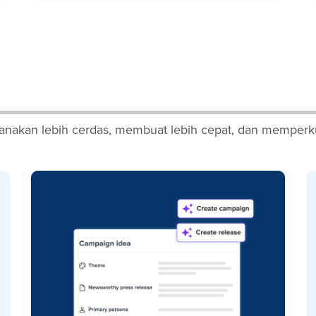
nakan lebih cerdas, membuat lebih cepat, dan memperku