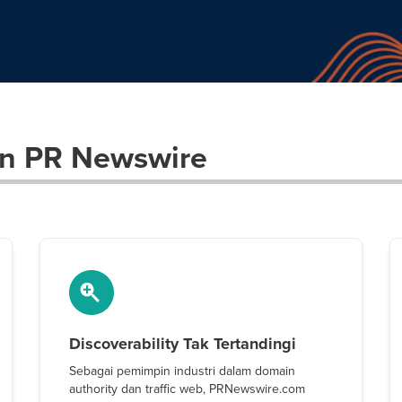
n PR Newswire
Discoverability Tak Tertandingi
Sebagai pemimpin industri dalam domain
authority dan traffic web, PRNewswire.com