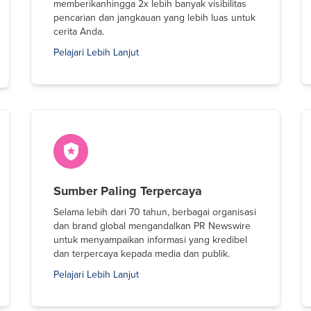
memberikanhingga 2x lebih banyak visibilitas
pencarian dan jangkauan yang lebih luas untuk
cerita Anda.
Pelajari Lebih Lanjut
Sumber Paling Terpercaya
Selama lebih dari 70 tahun, berbagai organisasi
dan brand global mengandalkan PR Newswire
untuk menyampaikan informasi yang kredibel
dan terpercaya kepada media dan publik.
Pelajari Lebih Lanjut