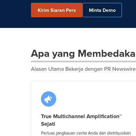
Kirim Siaran Pers
Minta Demo
Apa yang Membedaka
Alasan Utama Bekerja dengan PR Newswire
True Multichannel Amplification™
Sejati
Perluas jangkauan cerita Anda dan distribusikan