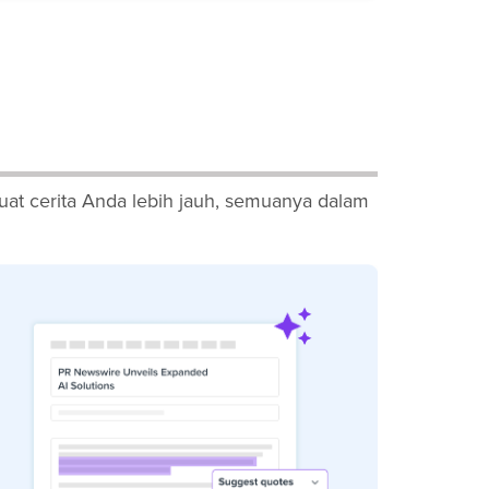
at cerita Anda lebih jauh, semuanya dalam