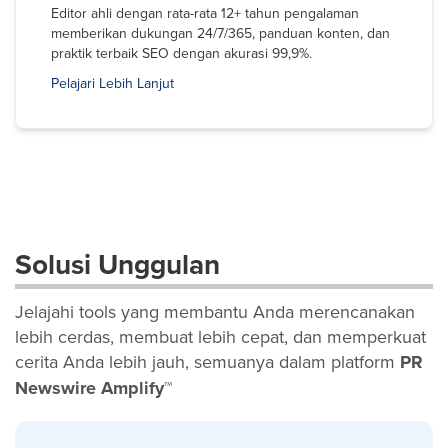
Editor ahli dengan rata-rata 12+ tahun pengalaman
memberikan dukungan 24/7/365, panduan konten, dan
praktik terbaik SEO dengan akurasi 99,9%.
Pelajari Lebih Lanjut
Solusi Unggulan
Jelajahi tools yang membantu Anda merencanakan
lebih cerdas, membuat lebih cepat, dan memperkuat
cerita Anda lebih jauh, semuanya dalam platform
PR
Newswire Amplify™