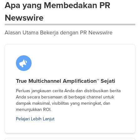
Apa yang Membedakan PR
Newswire
Alasan Utama Bekerja dengan PR Newswire
True Multichannel Amplification™ Sejati
Perluas jangkauan cerita Anda dan distribusikan berita
Anda secara bersamaan di berbagai channel untuk
dampak maksimal, visibilitas yang meningkat, dan
menunjukkan ROI.
Pelajari Lebih Lanjut