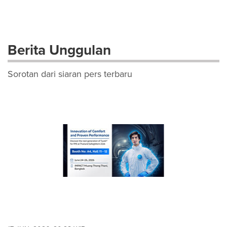
Berita Unggulan
Sorotan dari siaran pers terbaru