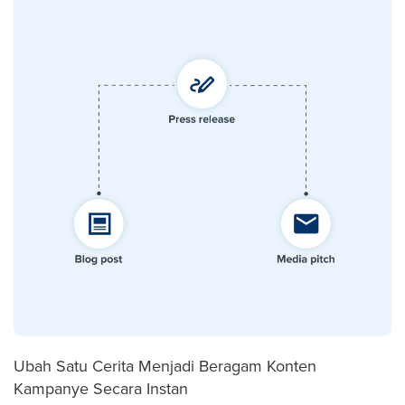
Ubah Satu Cerita Menjadi Beragam Konten
Kampanye Secara Instan