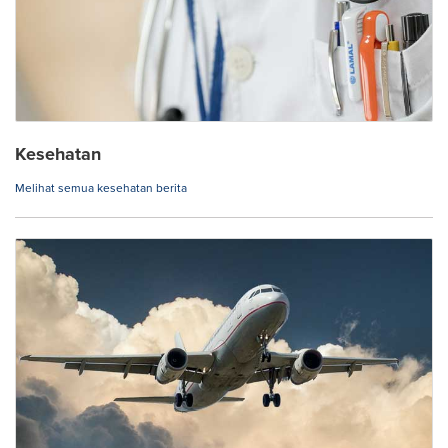
Kesehatan
Melihat semua kesehatan berita