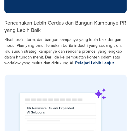
Rencanakan Lebih Cerdas dan Bangun Kampanye PR
yang Lebih Baik
Riset, brainstorm, dan bangun kampanye yang lebih baik dengan
modul Plan yang baru. Temukan berita industri yang sedang tren,
lalu susun strategi kampanye dan rencana promosi yang lengkap
dalam hitungan menit. Dari ide ke pembuatan konten dalam satu
workflow yang mulus dan didukung AI.
Pelajari Lebih Lanjut