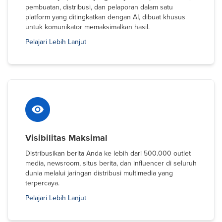
pembuatan, distribusi, dan pelaporan dalam satu
platform yang ditingkatkan dengan AI, dibuat khusus
untuk komunikator memaksimalkan hasil.
Pelajari Lebih Lanjut
Visibilitas Maksimal
Distribusikan berita Anda ke lebih dari 500.000 outlet
media, newsroom, situs berita, dan influencer di seluruh
dunia melalui jaringan distribusi multimedia yang
terpercaya.
Pelajari Lebih Lanjut