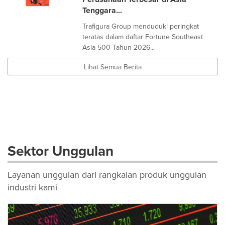
Tenggara...
Trafigura Group menduduki peringkat
teratas dalam daftar Fortune Southeast
Asia 500 Tahun 2026...
Lihat Semua Berita
Sektor Unggulan
Layanan unggulan dari rangkaian produk unggulan
industri kami