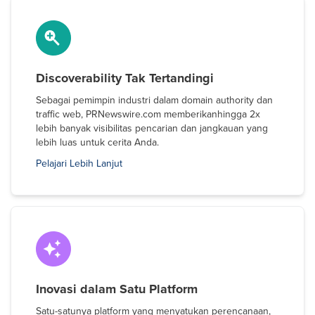
Discoverability Tak Tertandingi
Sebagai pemimpin industri dalam domain authority dan
traffic web, PRNewswire.com memberikanhingga 2x
lebih banyak visibilitas pencarian dan jangkauan yang
lebih luas untuk cerita Anda.
Pelajari Lebih Lanjut
Inovasi dalam Satu Platform
Satu-satunya platform yang menyatukan perencanaan,