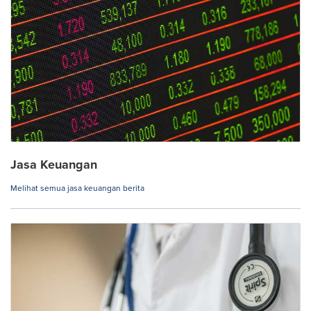
Jasa Keuangan
Melihat semua jasa keuangan berita