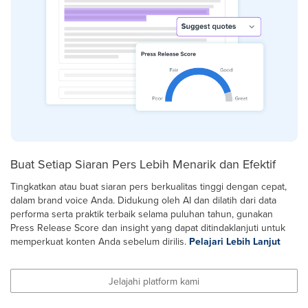
Buat Setiap Siaran Pers Lebih Menarik dan Efektif
Tingkatkan atau buat siaran pers berkualitas tinggi dengan cepat,
dalam brand voice Anda. Didukung oleh AI dan dilatih dari data
performa serta praktik terbaik selama puluhan tahun, gunakan
Press Release Score dan insight yang dapat ditindaklanjuti untuk
memperkuat konten Anda sebelum dirilis.
Pelajari Lebih Lanjut
Jelajahi platform kami