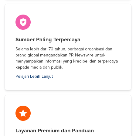
Sumber Paling Terpercaya
Selama lebih dari 70 tahun, berbagai organisasi dan
brand global mengandalkan PR Newswire untuk
menyampaikan informasi yang kredibel dan terpercaya
kepada media dan publik.
Pelajari Lebih Lanjut
Layanan Premium dan Panduan