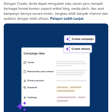
Dengan Create, Anda dapat mengubah satu siaran pers menjadi
berbagai format konten seperti artikel blog, media pitch, dan aset
kampanye lainnya secara instan. Jangkau lebih banyak channel dan
audiens dengan lebih efisien.
Pelajari Lebih Lanjut