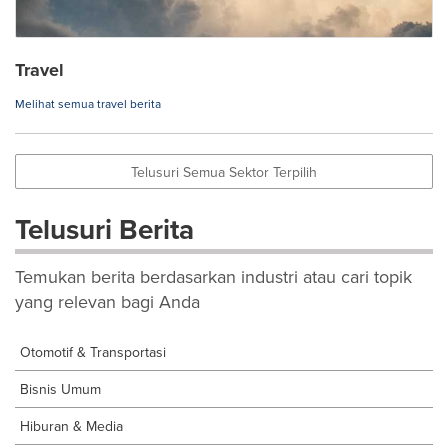
Travel
Melihat semua travel berita
Telusuri Semua Sektor Terpilih
Telusuri Berita
Temukan berita berdasarkan industri atau cari topik
yang relevan bagi Anda
Otomotif & Transportasi
Bisnis Umum
Hiburan & Media