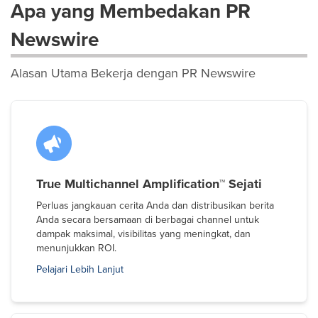
Apa yang Membedakan PR
Newswire
Alasan Utama Bekerja dengan PR Newswire
True Multichannel Amplification™ Sejati
Perluas jangkauan cerita Anda dan distribusikan berita
Anda secara bersamaan di berbagai channel untuk
dampak maksimal, visibilitas yang meningkat, dan
menunjukkan ROI.
Pelajari Lebih Lanjut