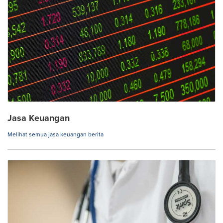
Jasa Keuangan
Melihat semua jasa keuangan berita