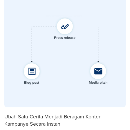
Ubah Satu Cerita Menjadi Beragam Konten
Kampanye Secara Instan