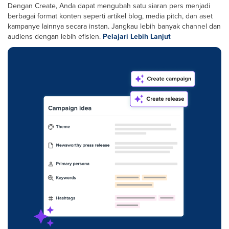
Dengan Create, Anda dapat mengubah satu siaran pers menjadi
berbagai format konten seperti artikel blog, media pitch, dan aset
kampanye lainnya secara instan. Jangkau lebih banyak channel dan
audiens dengan lebih efisien.
Pelajari Lebih Lanjut