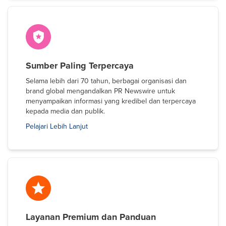
Sumber Paling Terpercaya
Selama lebih dari 70 tahun, berbagai organisasi dan
brand global mengandalkan PR Newswire untuk
menyampaikan informasi yang kredibel dan terpercaya
kepada media dan publik.
Pelajari Lebih Lanjut
Layanan Premium dan Panduan