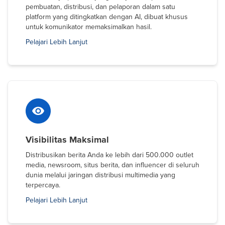
pembuatan, distribusi, dan pelaporan dalam satu
platform yang ditingkatkan dengan AI, dibuat khusus
untuk komunikator memaksimalkan hasil.
Pelajari Lebih Lanjut
Visibilitas Maksimal
Distribusikan berita Anda ke lebih dari 500.000 outlet
media, newsroom, situs berita, dan influencer di seluruh
dunia melalui jaringan distribusi multimedia yang
terpercaya.
Pelajari Lebih Lanjut