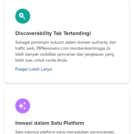
Discoverability Tak Tertandingi
Sebagai pemimpin industri dalam domain authority dan
traffic web, PRNewswire.com memberikanhingga 2x
lebih banyak visibilitas pencarian dan jangkauan yang
lebih luas untuk cerita Anda.
Pelajari Lebih Lanjut
Inovasi dalam Satu Platform
Satu-satunya platform yang menyatukan perencanaan,