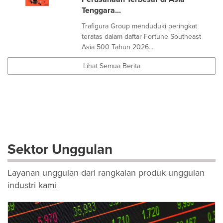
Tenggara...
Trafigura Group menduduki peringkat
teratas dalam daftar Fortune Southeast
Asia 500 Tahun 2026...
Lihat Semua Berita
Sektor Unggulan
Layanan unggulan dari rangkaian produk unggulan
industri kami