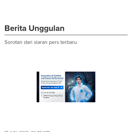
Berita Unggulan
Sorotan dari siaran pers terbaru