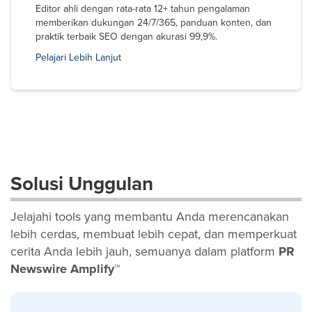
Editor ahli dengan rata-rata 12+ tahun pengalaman
memberikan dukungan 24/7/365, panduan konten, dan
praktik terbaik SEO dengan akurasi 99,9%.
Pelajari Lebih Lanjut
Solusi Unggulan
Jelajahi tools yang membantu Anda merencanakan
lebih cerdas, membuat lebih cepat, dan memperkuat
cerita Anda lebih jauh, semuanya dalam platform
PR
Newswire Amplify™