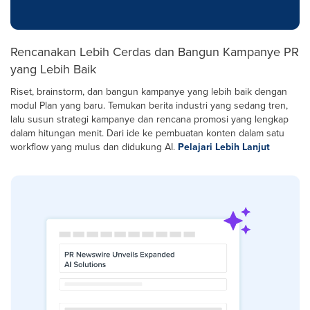
Rencanakan Lebih Cerdas dan Bangun Kampanye PR
yang Lebih Baik
Riset, brainstorm, dan bangun kampanye yang lebih baik dengan
modul Plan yang baru. Temukan berita industri yang sedang tren,
lalu susun strategi kampanye dan rencana promosi yang lengkap
dalam hitungan menit. Dari ide ke pembuatan konten dalam satu
workflow yang mulus dan didukung AI.
Pelajari Lebih Lanjut