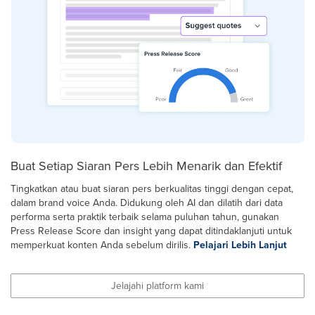
Buat Setiap Siaran Pers Lebih Menarik dan Efektif
Tingkatkan atau buat siaran pers berkualitas tinggi dengan cepat,
dalam brand voice Anda. Didukung oleh AI dan dilatih dari data
performa serta praktik terbaik selama puluhan tahun, gunakan
Press Release Score dan insight yang dapat ditindaklanjuti untuk
memperkuat konten Anda sebelum dirilis.
Pelajari Lebih Lanjut
Jelajahi platform kami