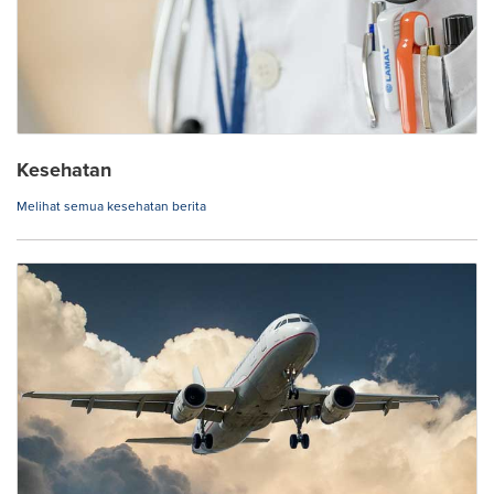
Kesehatan
Melihat semua kesehatan berita