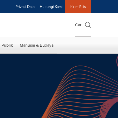
Privasi Data
Hubungi Kami
Kirim Rilis
Cari
 Publik
Manusia & Budaya