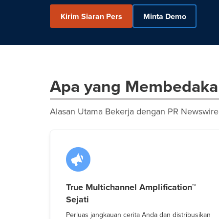
Kirim Siaran Pers
Minta Demo
Apa yang Membedaka
Alasan Utama Bekerja dengan PR Newswire
True Multichannel Amplification™
Sejati
Perluas jangkauan cerita Anda dan distribusikan