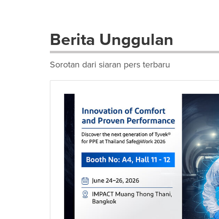
Berita Unggulan
Sorotan dari siaran pers terbaru