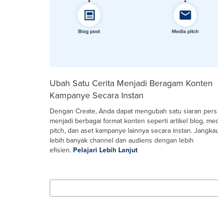
Ubah Satu Cerita Menjadi Beragam Konten
Kampanye Secara Instan
Dengan Create, Anda dapat mengubah satu siaran pers
menjadi berbagai format konten seperti artikel blog, me
pitch, dan aset kampanye lainnya secara instan. Jangka
lebih banyak channel dan audiens dengan lebih
efisien.
Pelajari Lebih Lanjut