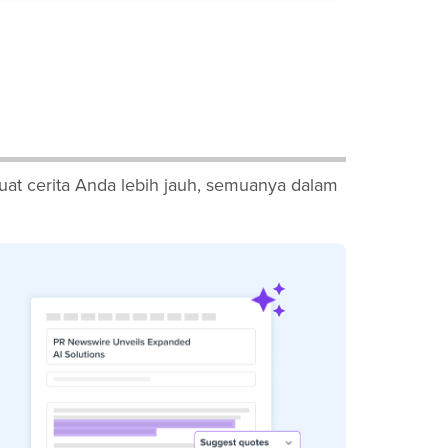
at cerita Anda lebih jauh, semuanya dalam