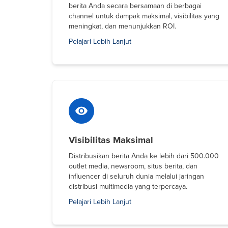
berita Anda secara bersamaan di berbagai
channel untuk dampak maksimal, visibilitas yang
meningkat, dan menunjukkan ROI.
Pelajari Lebih Lanjut
Visibilitas Maksimal
Distribusikan berita Anda ke lebih dari 500.000
outlet media, newsroom, situs berita, dan
influencer di seluruh dunia melalui jaringan
distribusi multimedia yang terpercaya.
Pelajari Lebih Lanjut