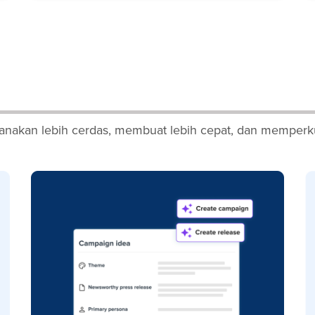
nakan lebih cerdas, membuat lebih cepat, dan memperku