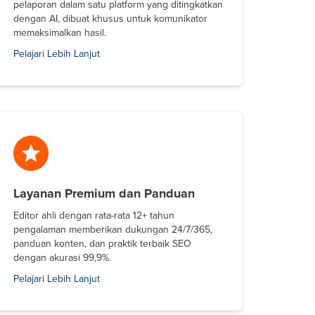
pelaporan dalam satu platform yang ditingkatkan
dengan AI, dibuat khusus untuk komunikator
memaksimalkan hasil.
Pelajari Lebih Lanjut
Layanan Premium dan Panduan
Editor ahli dengan rata-rata 12+ tahun
pengalaman memberikan dukungan 24/7/365,
panduan konten, dan praktik terbaik SEO
dengan akurasi 99,9%.
Pelajari Lebih Lanjut