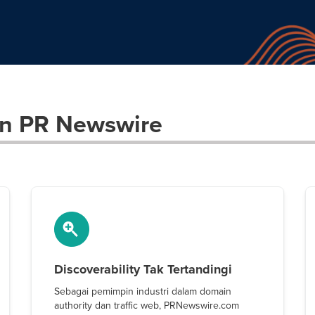
n PR Newswire
Discoverability Tak Tertandingi
Sebagai pemimpin industri dalam domain
authority dan traffic web, PRNewswire.com