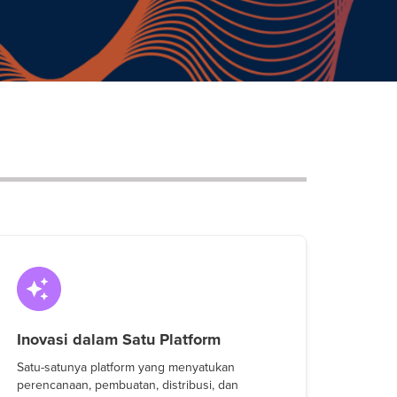
Inovasi dalam Satu Platform
Satu-satunya platform yang menyatukan
perencanaan, pembuatan, distribusi, dan