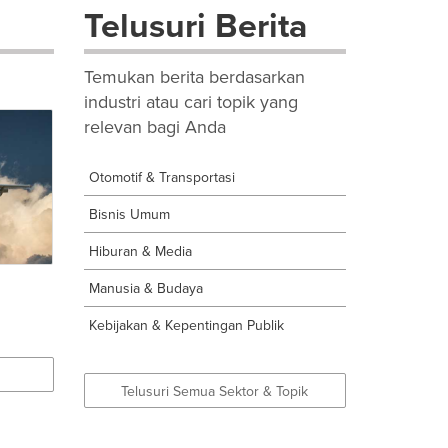
Telusuri Berita
Temukan berita berdasarkan
industri atau cari topik yang
relevan bagi Anda
Otomotif & Transportasi
Bisnis Umum
Hiburan & Media
Manusia & Budaya
Kebijakan & Kepentingan Publik
Telusuri Semua Sektor & Topik