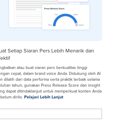
uat Setiap Siaran Pers Lebih Menarik dan
ektif
ngkatkan atau buat siaran pers berkualitas tinggi
ngan cepat, dalam brand voice Anda. Didukung oleh AI
n dilatih dari data performa serta praktik terbaik selama
luhan tahun, gunakan Press Release Score dan insight
ng dapat ditindaklanjuti untuk memperkuat konten Anda
belum dirilis.
Pelajari Lebih Lanjut