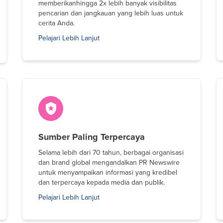
memberikanhingga 2x lebih banyak visibilitas
pencarian dan jangkauan yang lebih luas untuk
cerita Anda.
Pelajari Lebih Lanjut
Sumber Paling Terpercaya
Selama lebih dari 70 tahun, berbagai organisasi
dan brand global mengandalkan PR Newswire
untuk menyampaikan informasi yang kredibel
dan terpercaya kepada media dan publik.
Pelajari Lebih Lanjut