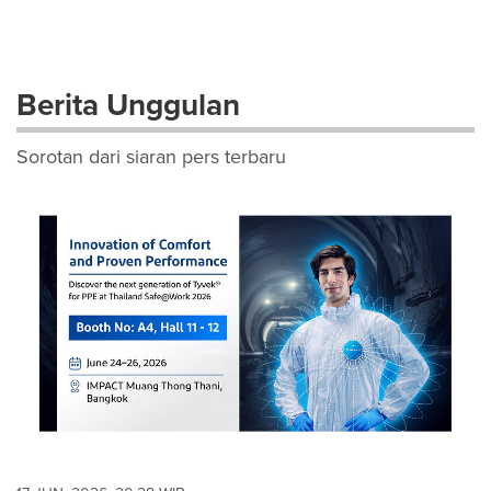
Berita Unggulan
Sorotan dari siaran pers terbaru