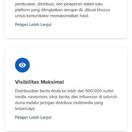
pembuatan, distribusi, dan pelaporan dalam satu
platform yang ditingkatkan dengan AI, dibuat khusus
untuk komunikator memaksimalkan hasil.
Pelajari Lebih Lanjut
Visibilitas Maksimal
Distribusikan berita Anda ke lebih dari 500.000 outlet
media, newsroom, situs berita, dan influencer di seluruh
dunia melalui jaringan distribusi multimedia yang
terpercaya.
Pelajari Lebih Lanjut