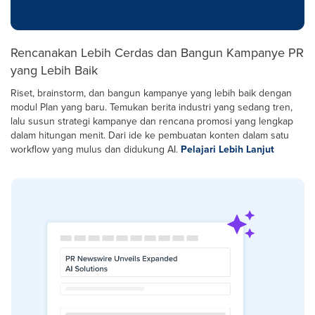
Rencanakan Lebih Cerdas dan Bangun Kampanye PR
yang Lebih Baik
Riset, brainstorm, dan bangun kampanye yang lebih baik dengan
modul Plan yang baru. Temukan berita industri yang sedang tren,
lalu susun strategi kampanye dan rencana promosi yang lengkap
dalam hitungan menit. Dari ide ke pembuatan konten dalam satu
workflow yang mulus dan didukung AI.
Pelajari Lebih Lanjut