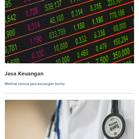
Jasa Keuangan
Melihat semua jasa keuangan berita