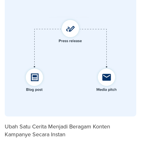
Ubah Satu Cerita Menjadi Beragam Konten
Kampanye Secara Instan