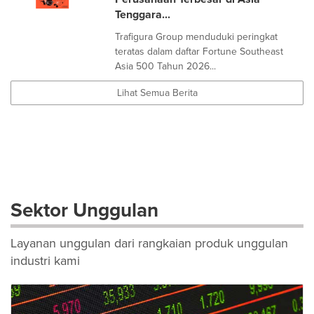
Tenggara...
Trafigura Group menduduki peringkat
teratas dalam daftar Fortune Southeast
Asia 500 Tahun 2026...
Lihat Semua Berita
Sektor Unggulan
Layanan unggulan dari rangkaian produk unggulan
industri kami