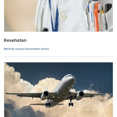
Kesehatan
Melihat semua kesehatan berita