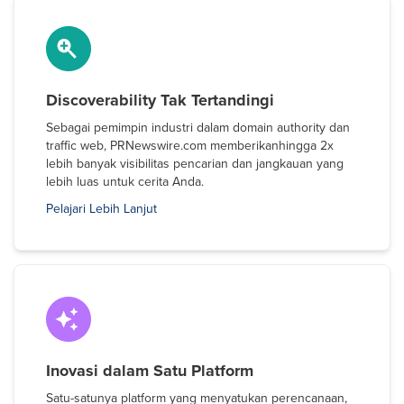
Discoverability Tak Tertandingi
Sebagai pemimpin industri dalam domain authority dan
traffic web, PRNewswire.com memberikanhingga 2x
lebih banyak visibilitas pencarian dan jangkauan yang
lebih luas untuk cerita Anda.
Pelajari Lebih Lanjut
Inovasi dalam Satu Platform
Satu-satunya platform yang menyatukan perencanaan,