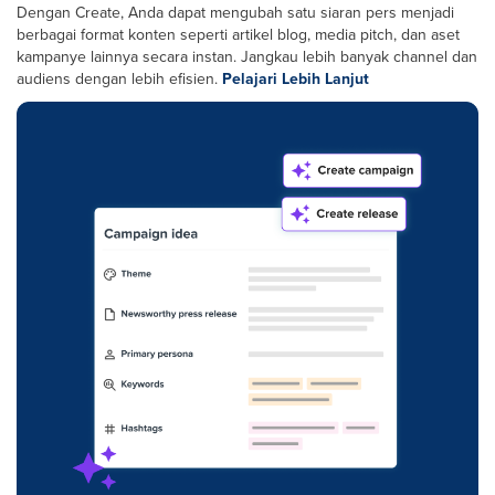
Dengan Create, Anda dapat mengubah satu siaran pers menjadi
berbagai format konten seperti artikel blog, media pitch, dan aset
kampanye lainnya secara instan. Jangkau lebih banyak channel dan
audiens dengan lebih efisien.
Pelajari Lebih Lanjut