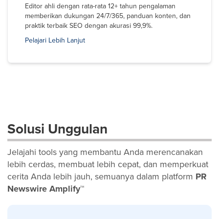
Editor ahli dengan rata-rata 12+ tahun pengalaman
memberikan dukungan 24/7/365, panduan konten, dan
praktik terbaik SEO dengan akurasi 99,9%.
Pelajari Lebih Lanjut
Solusi Unggulan
Jelajahi tools yang membantu Anda merencanakan
lebih cerdas, membuat lebih cepat, dan memperkuat
cerita Anda lebih jauh, semuanya dalam platform
PR
Newswire Amplify™