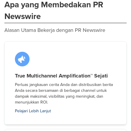
Apa yang Membedakan PR
Newswire
Alasan Utama Bekerja dengan PR Newswire
True Multichannel Amplification™ Sejati
Perluas jangkauan cerita Anda dan distribusikan berita
Anda secara bersamaan di berbagai channel untuk
dampak maksimal, visibilitas yang meningkat, dan
menunjukkan ROI.
Pelajari Lebih Lanjut