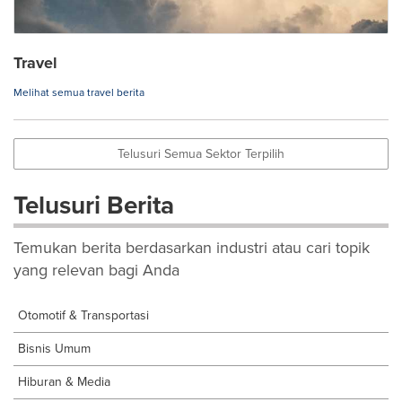
Travel
Melihat semua travel berita
Telusuri Semua Sektor Terpilih
Telusuri Berita
Temukan berita berdasarkan industri atau cari topik
yang relevan bagi Anda
Otomotif & Transportasi
Bisnis Umum
Hiburan & Media