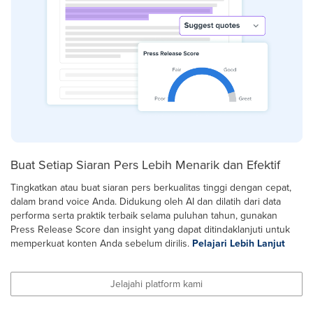
Buat Setiap Siaran Pers Lebih Menarik dan Efektif
Tingkatkan atau buat siaran pers berkualitas tinggi dengan cepat,
dalam brand voice Anda. Didukung oleh AI dan dilatih dari data
performa serta praktik terbaik selama puluhan tahun, gunakan
Press Release Score dan insight yang dapat ditindaklanjuti untuk
memperkuat konten Anda sebelum dirilis.
Pelajari Lebih Lanjut
Jelajahi platform kami