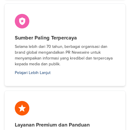
Sumber Paling Terpercaya
Selama lebih dari 70 tahun, berbagai organisasi dan
brand global mengandalkan PR Newswire untuk
menyampaikan informasi yang kredibel dan terpercaya
kepada media dan publik.
Pelajari Lebih Lanjut
Layanan Premium dan Panduan