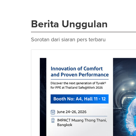
Berita Unggulan
Sorotan dari siaran pers terbaru