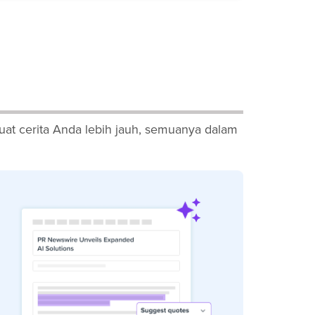
at cerita Anda lebih jauh, semuanya dalam