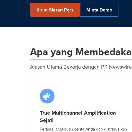
Kirim Siaran Pers
Minta Demo
Apa yang Membedaka
Alasan Utama Bekerja dengan PR Newswire
True Multichannel Amplification™
Sejati
Perluas jangkauan cerita Anda dan distribusikan