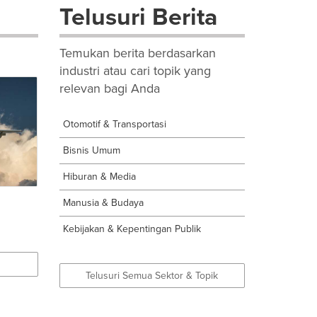
Telusuri Berita
Temukan berita berdasarkan
industri atau cari topik yang
relevan bagi Anda
Otomotif & Transportasi
Bisnis Umum
Hiburan & Media
Manusia & Budaya
Kebijakan & Kepentingan Publik
Telusuri Semua Sektor & Topik