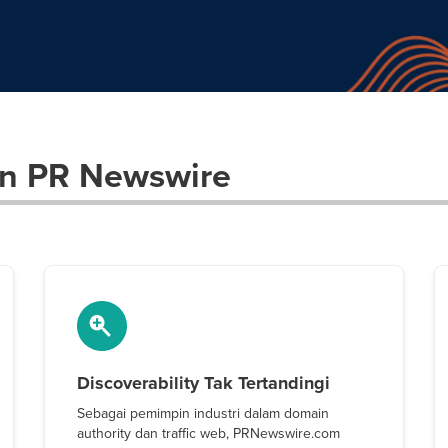
n PR Newswire
Discoverability Tak Tertandingi
Sebagai pemimpin industri dalam domain
authority dan traffic web, PRNewswire.com