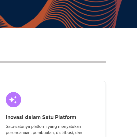
Inovasi dalam Satu Platform
Satu-satunya platform yang menyatukan
perencanaan, pembuatan, distribusi, dan