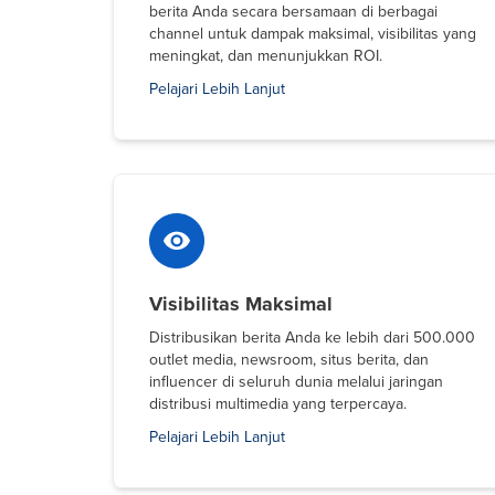
berita Anda secara bersamaan di berbagai
channel untuk dampak maksimal, visibilitas yang
meningkat, dan menunjukkan ROI.
Pelajari Lebih Lanjut
Visibilitas Maksimal
Distribusikan berita Anda ke lebih dari 500.000
outlet media, newsroom, situs berita, dan
influencer di seluruh dunia melalui jaringan
distribusi multimedia yang terpercaya.
Pelajari Lebih Lanjut