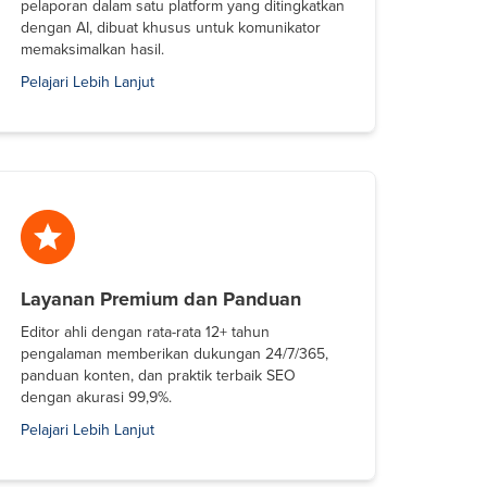
pelaporan dalam satu platform yang ditingkatkan
dengan AI, dibuat khusus untuk komunikator
memaksimalkan hasil.
Pelajari Lebih Lanjut
Layanan Premium dan Panduan
Editor ahli dengan rata-rata 12+ tahun
pengalaman memberikan dukungan 24/7/365,
panduan konten, dan praktik terbaik SEO
dengan akurasi 99,9%.
Pelajari Lebih Lanjut