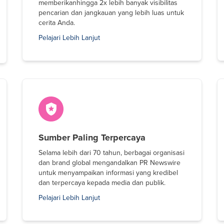
memberikanhingga 2x lebih banyak visibilitas
pencarian dan jangkauan yang lebih luas untuk
cerita Anda.
Pelajari Lebih Lanjut
Sumber Paling Terpercaya
Selama lebih dari 70 tahun, berbagai organisasi
dan brand global mengandalkan PR Newswire
untuk menyampaikan informasi yang kredibel
dan terpercaya kepada media dan publik.
Pelajari Lebih Lanjut