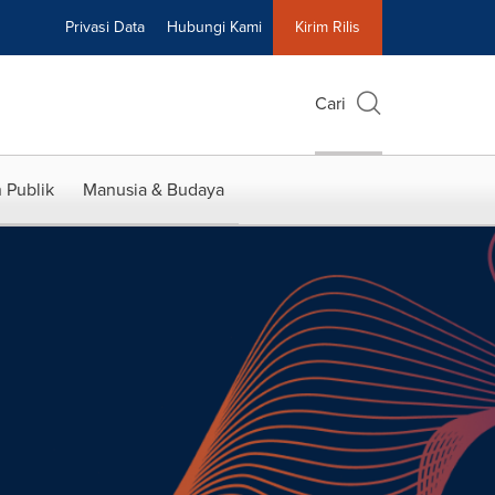
Privasi Data
Hubungi Kami
Kirim Rilis
Cari
 Publik
Manusia & Budaya