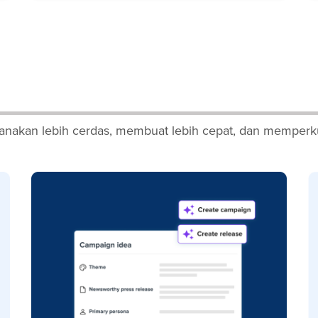
nakan lebih cerdas, membuat lebih cepat, dan memperku