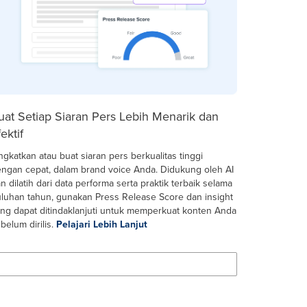
uat Setiap Siaran Pers Lebih Menarik dan
ektif
ngkatkan atau buat siaran pers berkualitas tinggi
ngan cepat, dalam brand voice Anda. Didukung oleh AI
n dilatih dari data performa serta praktik terbaik selama
luhan tahun, gunakan Press Release Score dan insight
ng dapat ditindaklanjuti untuk memperkuat konten Anda
belum dirilis.
Pelajari Lebih Lanjut