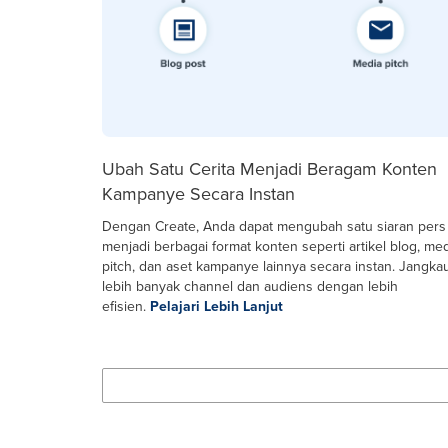
Ubah Satu Cerita Menjadi Beragam Konten
Kampanye Secara Instan
Dengan Create, Anda dapat mengubah satu siaran pers
menjadi berbagai format konten seperti artikel blog, me
pitch, dan aset kampanye lainnya secara instan. Jangka
lebih banyak channel dan audiens dengan lebih
efisien.
Pelajari Lebih Lanjut