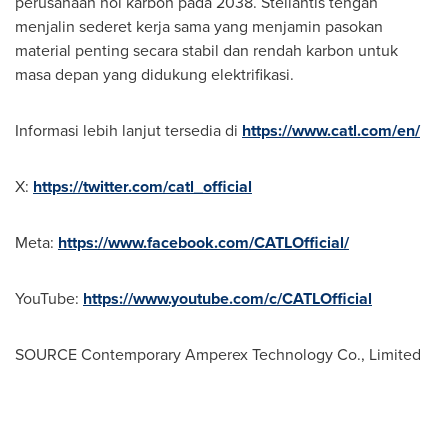
perusahaan nol karbon pada 2038. Stellantis tengah
menjalin sederet kerja sama yang menjamin pasokan
material penting secara stabil dan rendah karbon untuk
masa depan yang didukung elektrifikasi.
Informasi lebih lanjut tersedia di
https://www.catl.com/en/
X:
https://twitter.com/catl_official
Meta:
https://www.facebook.com/CATLOfficial/
YouTube:
https://www.youtube.com/c/CATLOfficial
SOURCE Contemporary Amperex Technology Co., Limited