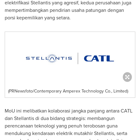
elektrifikasi Stellantis yang agresif, kedua perusahaan juga
mempertimbangkan pendirian usaha patungan dengan
porsi kepemilikan yang setara.
(PRNewsfoto/Contemporary Amperex Technology Co., Limited)
MoU ini melibatkan kolaborasi jangka panjang antara CATL
dan Stellantis di dua bidang strategis: membangun
perencanaan teknologi yang penuh terobosan guna
mendukung kendaraan elektrik mutakhir Stellantis, serta