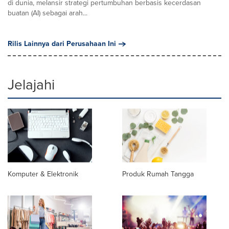
di dunia, melansir strategi pertumbuhan berbasis kecerdasan
buatan (AI) sebagai arah...
Rilis Lainnya dari Perusahaan Ini
Jelajahi
Komputer & Elektronik
Produk Rumah Tangga