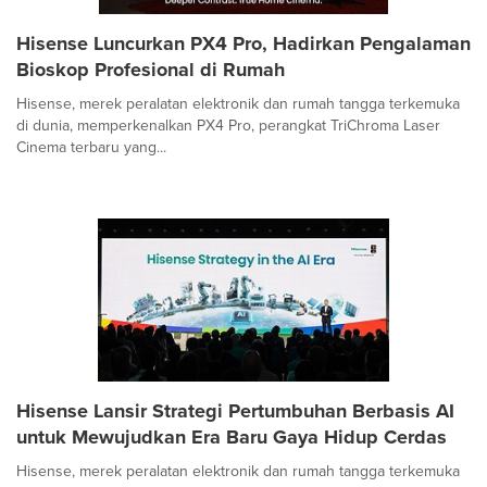
Hisense Luncurkan PX4 Pro, Hadirkan Pengalaman
Bioskop Profesional di Rumah
Hisense, merek peralatan elektronik dan rumah tangga terkemuka
di dunia, memperkenalkan PX4 Pro, perangkat TriChroma Laser
Cinema terbaru yang...
Hisense Lansir Strategi Pertumbuhan Berbasis AI
untuk Mewujudkan Era Baru Gaya Hidup Cerdas
Hisense, merek peralatan elektronik dan rumah tangga terkemuka