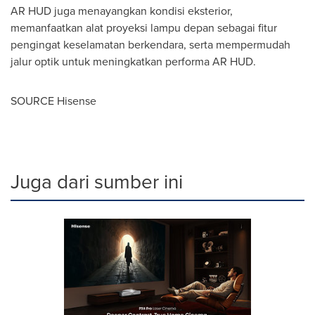
AR HUD juga menayangkan kondisi eksterior,
memanfaatkan alat proyeksi lampu depan sebagai fitur
pengingat keselamatan berkendara, serta mempermudah
jalur optik untuk meningkatkan performa AR HUD.
SOURCE Hisense
Juga dari sumber ini