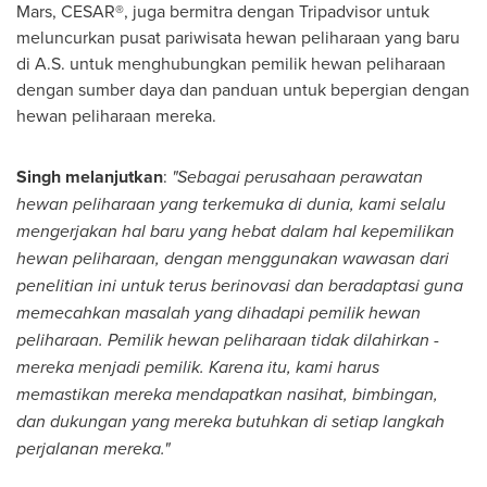
Mars, CESAR®, juga bermitra dengan Tripadvisor untuk
meluncurkan pusat pariwisata hewan peliharaan yang baru
di A.S. untuk menghubungkan pemilik hewan peliharaan
dengan sumber daya dan panduan untuk bepergian dengan
hewan peliharaan mereka.
Singh melanjutkan
:
"Sebagai perusahaan perawatan
hewan peliharaan yang terkemuka di dunia, kami selalu
mengerjakan hal baru yang hebat dalam hal kepemilikan
hewan peliharaan, dengan menggunakan wawasan dari
penelitian ini untuk terus berinovasi dan beradaptasi guna
memecahkan masalah yang dihadapi pemilik hewan
peliharaan. Pemilik hewan peliharaan tidak dilahirkan -
mereka menjadi pemilik. Karena itu, kami harus
memastikan mereka mendapatkan nasihat, bimbingan,
dan dukungan yang mereka butuhkan di setiap langkah
perjalanan mereka."