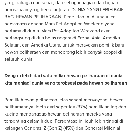
yang bahagia dan sehat, dan sebagai bagian dari tujuan
perusahaan yang berkelanjutan: DUNIA YANG LEBIH BAIK
BAGI HEWAN PELIHARAAN. Penelitian ini diluncurkan
bersamaan dengan Mars Pet Adoption Weekend yang
pertama di dunia. Mars Pet Adoption Weekend akan
berlangsung di dua belas negara di Eropa,
Asia
, Amerika
Selatan, dan
Amerika Utara
, untuk merayakan pemilik baru
hewan peliharaan dan mendorong lebih banyak adopsi di
seluruh dunia.
Dengan lebih dari satu miliar hewan peliharaan di dunia,
kita menjadi dunia yang terobsesi pada hewan peliharaan
Pemilik hewan peliharaan jelas sangat menyayangi hewan
peliharaannya, lebih dari sepertiga (37%) pemilik anjing dan
kucing menganggap hewan peliharaan mereka yang
terpenting dalam hidup. Persentase ini jauh lebih tinggi di
kalangan Generasi Z (Gen Z) (45%) dan Generasi Milenial