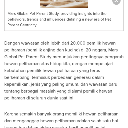
Mars Global Pet Parent Study, providing insights into the
behaviors, trends and influences defining a new era of Pet
Parent Centricity
Dengan wawasan oleh lebih dari 20.000 pemilik hewan
peliharaan (pemilik anjing dan kucing) di 20 negara, Mars
Global Pet Parent Study menunjukkan pentingnya pengaruh
hewan peliharaan atas hidup kita, dengan mempelajari
kebutuhan pemilik hewan peliharaan yang terus
berkembang, termasuk perbedaan generasi dalam
kepemilikan, jenis yang paling umum, dan wawasan baru
tentang berbagai masalah yang dialami pemilik hewan
peliharaan di seluruh dunia saat ini.
Karena semakin banyak orang memiliki hewan peliharaan
dan menganggap hewan peliharaan adalah salah satu hal
terpenting dalam hidup mereka, hasil penelitian ini