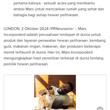
pertama kalinya - sebuah acara yang membantu
ambisi Mars untuk mencarikan rumah yang sehat dan
bahagia bagi setiap hewan peliharaan.
LONDON
,
2 Oktober 2024
/PRNewswire/ --
Mars
Incorporated adalah perusahaan terdepan di dunia untuk
produk dan layanan perawatan hewan peliharaan, kembang
gula, makanan ringan, makanan, dan produsen beberapa
merek terfavorit di dunia. Hari ini, Mars Incorporated
mengungkapkan hasil penelitian terbesar di dunia tentang
pemilik hewan peliharaan.