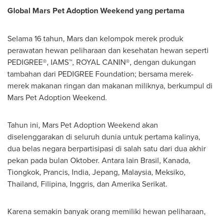
Global Mars Pet Adoption Weekend yang pertama
Selama 16 tahun, Mars dan kelompok merek produk
perawatan hewan peliharaan dan kesehatan hewan seperti
PEDIGREE®, IAMS™, ROYAL CANIN®, dengan dukungan
tambahan dari PEDIGREE Foundation; bersama merek-
merek makanan ringan dan makanan miliknya, berkumpul di
Mars Pet Adoption Weekend.
Tahun ini, Mars Pet Adoption Weekend akan
diselenggarakan di seluruh dunia untuk pertama kalinya,
dua belas negara berpartisipasi di salah satu dari dua akhir
pekan pada bulan Oktober. Antara lain Brasil, Kanada,
Tiongkok, Prancis,
India
, Jepang,
Malaysia
, Meksiko,
Thailand
, Filipina, Inggris, dan Amerika Serikat.
Karena semakin banyak orang memiliki hewan peliharaan,