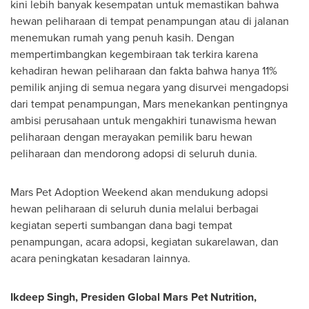
kini lebih banyak kesempatan untuk memastikan bahwa
hewan peliharaan di tempat penampungan atau di jalanan
menemukan rumah yang penuh kasih. Dengan
mempertimbangkan kegembiraan tak terkira karena
kehadiran hewan peliharaan dan fakta bahwa hanya 11%
pemilik anjing di semua negara yang disurvei mengadopsi
dari tempat penampungan, Mars menekankan pentingnya
ambisi perusahaan untuk mengakhiri tunawisma hewan
peliharaan dengan merayakan pemilik baru hewan
peliharaan dan mendorong adopsi di seluruh dunia.
Mars Pet Adoption Weekend akan mendukung adopsi
hewan peliharaan di seluruh dunia melalui berbagai
kegiatan seperti sumbangan dana bagi tempat
penampungan, acara adopsi, kegiatan sukarelawan, dan
acara peningkatan kesadaran lainnya.
Ikdeep Singh, Presiden Global Mars Pet Nutrition,