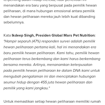
menandakan era baru yang berpusat pada pemilik hewan
peliharaan, di mana hubungan emosional antara pemilik
dan hewan peliharaan mereka jauh lebih kuat dibanding
sebelumnya.
Kata
Ikdeep Singh, Presiden Global Mars Pet Nutrition:
"Hampir separuh (47%) responden survei adalah pemilik
hewan peliharaan pertama kali, hal ini menandakan era
baru pemilik hewan peliharaan. Kami tahu, pemilik hewan
peliharaan terus berkembang dan kami harus berkembang
bersama mereka. Artinya, menanamkan keterpusatan
pada pemilik hewan peliharaan ke dalam DNA kami untuk
mengubah pengalaman ini dan menciptakan hubungan
seumur hidup dengan 455 juta hewan peliharaan dan
pemilik yang kami jangkau."
Untuk memastikan setiap hewan peliharaan memiliki rumah