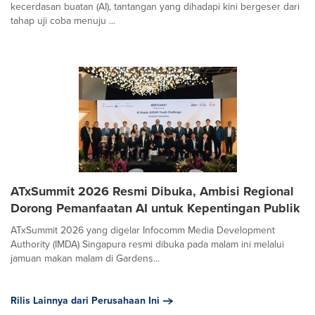
kecerdasan buatan (AI), tantangan yang dihadapi kini bergeser dari
tahap uji coba menuju ...
ATxSummit 2026 Resmi Dibuka, Ambisi Regional
Dorong Pemanfaatan AI untuk Kepentingan Publik
ATxSummit 2026 yang digelar Infocomm Media Development
Authority (IMDA) Singapura resmi dibuka pada malam ini melalui
jamuan makan malam di Gardens...
Rilis Lainnya dari Perusahaan Ini