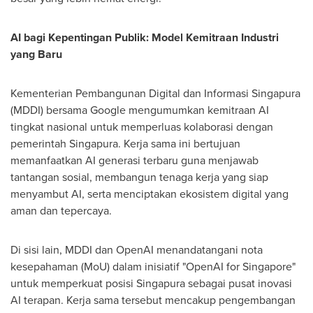
AI bagi Kepentingan Publik: Model Kemitraan Industri
yang Baru
Kementerian Pembangunan Digital dan Informasi Singapura
(MDDI) bersama Google mengumumkan kemitraan AI
tingkat nasional untuk memperluas kolaborasi dengan
pemerintah Singapura. Kerja sama ini bertujuan
memanfaatkan AI generasi terbaru guna menjawab
tantangan sosial, membangun tenaga kerja yang siap
menyambut AI, serta menciptakan ekosistem digital yang
aman dan tepercaya.
Di sisi lain, MDDI dan OpenAI menandatangani nota
kesepahaman (MoU) dalam inisiatif "OpenAI for Singapore"
untuk memperkuat posisi Singapura sebagai pusat inovasi
AI terapan. Kerja sama tersebut mencakup pengembangan