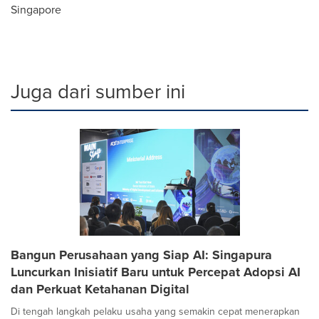
Singapore
Juga dari sumber ini
Bangun Perusahaan yang Siap AI: Singapura
Luncurkan Inisiatif Baru untuk Percepat Adopsi AI
dan Perkuat Ketahanan Digital
Di tengah langkah pelaku usaha yang semakin cepat menerapkan