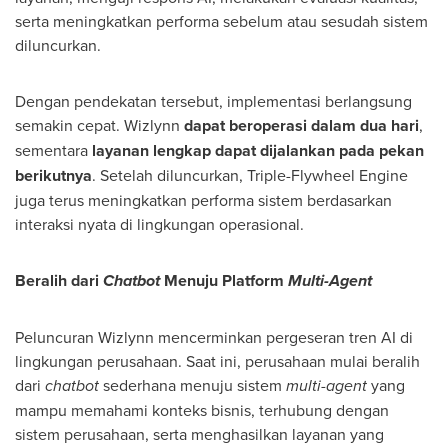
serta meningkatkan performa sebelum atau sesudah sistem
diluncurkan.
Dengan pendekatan tersebut, implementasi berlangsung
semakin cepat. Wizlynn
dapat beroperasi dalam dua hari
,
sementara
layanan lengkap dapat dijalankan pada pekan
berikutnya
. Setelah diluncurkan, Triple-Flywheel Engine
juga terus meningkatkan performa sistem berdasarkan
interaksi nyata di lingkungan operasional.
Beralih dari
Chatbot
Menuju Platform
Multi-Agent
Peluncuran Wizlynn mencerminkan pergeseran tren AI di
lingkungan perusahaan. Saat ini, perusahaan mulai beralih
dari
chatbot
sederhana menuju sistem
multi-agent
yang
mampu memahami konteks bisnis, terhubung dengan
sistem perusahaan, serta menghasilkan layanan yang