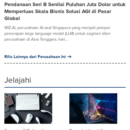
Pendanaan Seri B Senilai Puluhan Juta Dolar untuk
Memperluas Skala Bisnis Solusi AGI di Pasar
Global
WIZ.AI, perusahaan AI asal Singapura yang menjadi pelopor
penerapan large language model (LLM) untuk segmen klien
perusahaan di Asia Tenggara, hari...
Rilis Lainnya dari Perusahaan Ini
Jelajahi