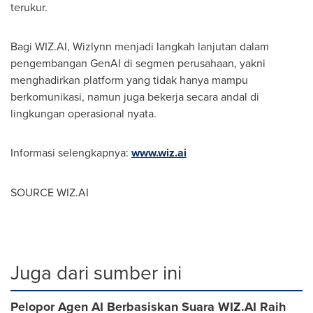
terukur.
Bagi WIZ.AI, Wizlynn menjadi langkah lanjutan dalam
pengembangan GenAI di segmen perusahaan, yakni
menghadirkan platform yang tidak hanya mampu
berkomunikasi, namun juga bekerja secara andal di
lingkungan operasional nyata.
Informasi selengkapnya:
www.wiz.ai
SOURCE WIZ.AI
Juga dari sumber ini
Pelopor Agen AI Berbasiskan Suara WIZ.AI Raih