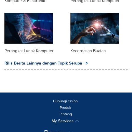
Komputer & Elektronik
Perangkat Lunak Komputer
Perangkat Lunak Komputer
Kecerdasan Buatan
Rilis Berita Lainnya dengan Topik Serupa
Hubungi Cision
Produk
Tentang
My Services