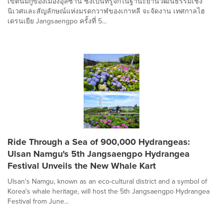
เขตนัมกูของเมืองอุลซาน ซึ่งเป็นที่รู้จักในฐานะย่านวัฒนธรรมเชิง
นิเวศและสัญลักษณ์แห่งมรดกวาฬของเกาหลี จะจัดงาน เทศกาลไฮ
เดรนเยีย Jangsaengpo ครั้งที่ 5...
Ride Through a Sea of 900,000 Hydrangeas:
Ulsan Namgu's 5th Jangsaengpo Hydrangea
Festival Unveils the New Whale Kart
Ulsan's Namgu, known as an eco-cultural district and a symbol of
Korea's whale heritage, will host the 5th Jangsaengpo Hydrangea
Festival from June...