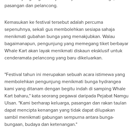
pasangan dan pelancong.
Kemasukan ke festival tersebut adalah percuma
sepenuhnya, sekali gus membolehkan sesiapa sahaja
menikmati gubahan bunga yang menakjubkan. Walau
bagaimanapun, pengunjung yang memegang tiket berbayar
Whale Kart akan layak menikmati diskaun eksklusif untuk
cenderamata pelancong yang baru dikeluarkan.
"Festival tahun ini merupakan sebuah acara istimewa yang
membolehkan pengunjung menikmati bunga hydrangea
kami yang ditanam dengan begitu indah di samping Whale
Kart baharu," kata seorang pegawai daripada Pejabat Namgu
Ulsan. "Kami berharap keluarga, pasangan dan rakan taulan
dapat mencipta kenangan yang tidak dapat dilupakan
sambil menikmati gabungan sempurna antara bunga-
bungaan, budaya dan ketenangan."