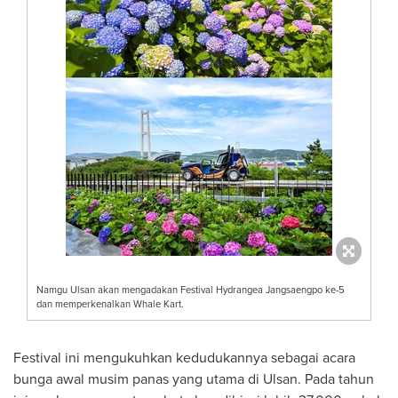
Namgu Ulsan akan mengadakan Festival Hydrangea Jangsaengpo ke-5
dan memperkenalkan Whale Kart.
Festival ini mengukuhkan kedudukannya sebagai acara
bunga awal musim panas yang utama di Ulsan. Pada tahun