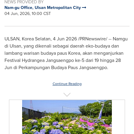
NEWS PROVIDED BY
Nam-gu Office, Ulsan Metropolitan City
04 Jun, 2026, 10:00 CST
ULSAN, Korea Selatan
,
4 Jun 2026
/PRNewswire/ -- Namgu
di Ulsan, yang dikenali sebagai daerah eko-budaya dan
lambang warisan budaya paus Korea, akan menganjurkan
Festival Hydrangea Jangsaengpo ke-5 dari 19 hingga 28
Jun di Perkampungan Budaya Paus Jangsaengpo.
Continue Reading