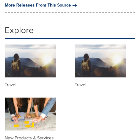
More Releases From This Source
Explore
Travel
Travel
New Products & Services