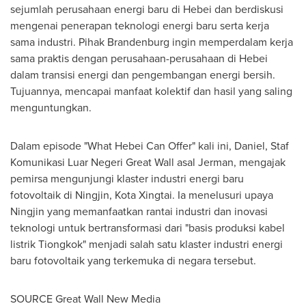
sejumlah perusahaan energi baru di Hebei dan berdiskusi
mengenai penerapan teknologi energi baru serta kerja
sama industri. Pihak Brandenburg ingin memperdalam kerja
sama praktis dengan perusahaan-perusahaan di Hebei
dalam transisi energi dan pengembangan energi bersih.
Tujuannya, mencapai manfaat kolektif dan hasil yang saling
menguntungkan.
Dalam episode "What Hebei Can Offer" kali ini, Daniel, Staf
Komunikasi Luar Negeri Great Wall asal Jerman, mengajak
pemirsa mengunjungi klaster industri energi baru
fotovoltaik di Ningjin, Kota Xingtai. Ia menelusuri upaya
Ningjin yang memanfaatkan rantai industri dan inovasi
teknologi untuk bertransformasi dari "basis produksi kabel
listrik Tiongkok" menjadi salah satu klaster industri energi
baru fotovoltaik yang terkemuka di negara tersebut.
SOURCE Great Wall New Media