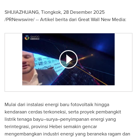
SHIJIAZHUANG, Tiongkok
,
28 Desember 2025
/PRNewswire/ -- Artikel berita dari Great Wall New Media:
Mulai dari instalasi energi baru fotovoltaik hingga
kendaraan cerdas terkoneksi, serta proyek pembangkit
listrik tenaga bayu–surya–penyimpanan energi yang
terintegrasi, provinsi Hebei semakin gencar
mengembangkan industri energi yang beraneka ragam dan