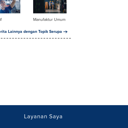
f
Manufaktur Umum
erita Lainnya dengan Topik Serupa
Layanan Saya