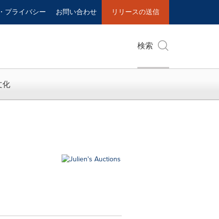
・プライバシー
お問い合わせ
リリースの送信
検索
文化