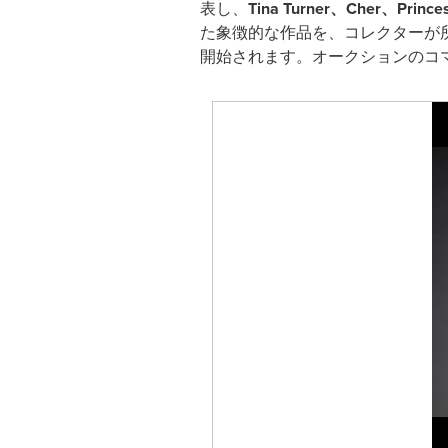
表し、
Tina Turner
、Cher
、Princes
た象徴的な作品を、コレクターが所
開始されます。オークションのコ