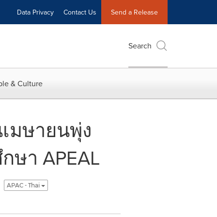
Data Privacy
Contact Us
Send a Release
Search
le & Culture
นเมษายนพุ่ง
ศึกษา APEAL
APAC - Thai