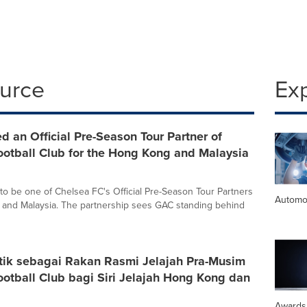
ource
Ex
an Official Pre-Season Tour Partner of
ootball Club for the Hong Kong and Malaysia
to be one of Chelsea FC's Official Pre-Season Tour Partners
Automo
and Malaysia. The partnership sees GAC standing behind
tik sebagai Rakan Rasmi Jelajah Pra-Musim
otball Club bagi Siri Jelajah Hong Kong dan
Awards