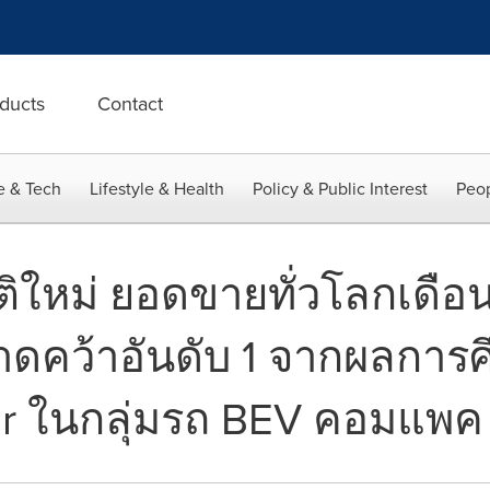
ducts
Contact
e & Tech
Lifestyle & Health
Policy & Public Interest
Peop
ติใหม่ ยอดขายทั่วโลกเดือ
าดคว้าอันดับ 1 จากผลการ
er ในกลุ่มรถ BEV คอมแพค