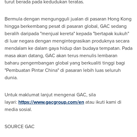
turut berada pada kedudukan teratas.
Bermula dengan mengungguli jualan di pasaran Hong Kong
hingga berkembang pesat di pasaran global, GAC sedang
beralih daripada "menjual kereta" kepada "bertapak kukuh"
di luar negara dengan mengintegrasikan produknya secara
mendalam ke dalam gaya hidup dan budaya tempatan. Pada
masa akan datang, GAC akan terus menulis lembaran
baharu pengembangan global yang berkualiti tinggi bagi
"Pembuatan Pintar China" di pasaran lebih luas seluruh
dunia.
Untuk maklumat lanjut mengenai GAC, sila
layari:
https://www.gacgroup.com/en
atau ikuti kami di
media sosial.
SOURCE GAC