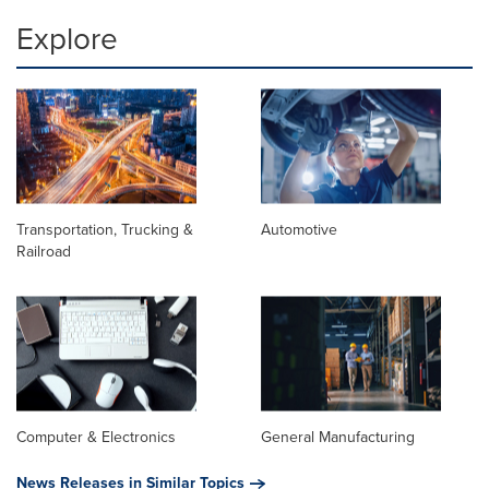
Explore
Transportation, Trucking &
Automotive
Railroad
Computer & Electronics
General Manufacturing
News Releases in Similar Topics