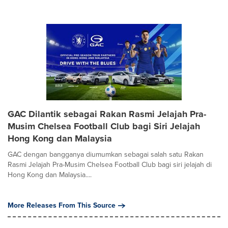
GAC Dilantik sebagai Rakan Rasmi Jelajah Pra-
Musim Chelsea Football Club bagi Siri Jelajah
Hong Kong dan Malaysia
GAC dengan bangganya diumumkan sebagai salah satu Rakan
Rasmi Jelajah Pra-Musim Chelsea Football Club bagi siri jelajah di
Hong Kong dan Malaysia....
More Releases From This Source