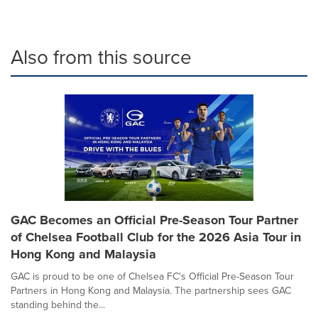
Also from this source
GAC Becomes an Official Pre-Season Tour Partner
of Chelsea Football Club for the 2026 Asia Tour in
Hong Kong and Malaysia
GAC is proud to be one of Chelsea FC's Official Pre-Season Tour
Partners in Hong Kong and Malaysia. The partnership sees GAC
standing behind the...