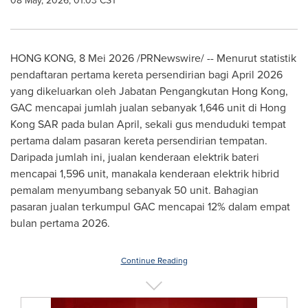
08 May, 2026, 01:03 CST
HONG KONG, 8 Mei 2026 /PRNewswire/ -- Menurut statistik
pendaftaran pertama kereta persendirian bagi April 2026
yang dikeluarkan oleh Jabatan Pengangkutan Hong Kong,
GAC mencapai jumlah jualan sebanyak 1,646 unit di Hong
Kong SAR pada bulan April, sekali gus menduduki tempat
pertama dalam pasaran kereta persendirian tempatan.
Daripada jumlah ini, jualan kenderaan elektrik bateri
mencapai 1,596 unit, manakala kenderaan elektrik hibrid
pemalam menyumbang sebanyak 50 unit. Bahagian
pasaran jualan terkumpul GAC mencapai 12% dalam empat
bulan pertama 2026.
Continue Reading