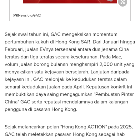
(PRNewsfoto/GAC)
Sejak awal tahun ini, GAC mengekalkan momentum
pertumbuhan kukuh di Hong Kong SAR. Dari Januari hingga
Februari, jualan EVnya tersenarai antara dua jenama Cina
teratas dan tiga teratas secara keseluruhan. Pada Mac,
volum jualan borong bulanan menghampiri 2,000 unit yang
menyaksikan satu kejayaan bersejarah. Lanjutan daripada
kejayaan ini, GAC melonjak ke kedudukan teratas dalam
senarai kedudukan jualan pada April. Keputusan konkrit ini
membuktikan daya saing mengagumkan "Pembuatan Pintar
China" GAC serta reputasi mendalamnya dalam kalangan
pengguna di pasaran Hong Kong.
Sejak melancarkan pelan "Hong Kong ACTION" pada 2025,
GAC telah meletakkan pasaran Hong Kong sebagai hab