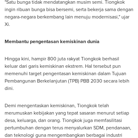
"Satu bunga tidak mendatangkan musim semi. Tiongkok
ingin ribuan bunga bisa bersemi, serta bekerja sama dengan
negara-negara berkembang lain menuju modernisasi," ujar
Xi.
Membantu pengentasan kemiskinan dunia
Hingga kini, hampir 800 juta rakyat Tiongkok berhasil
keluar dari garis kemiskinan ekstrem. Hal tersebut pun
memenuhi target pengentasan kemiskinan dalam Tujuan
Pembangunan Berkelanjutan (TPB) PBB 2030 secara lebih
dini.
Demi mengentaskan kemiskinan, Tiongkok telah
merumuskan kebijakan yang tepat sasaran menurut setiap
desa, keluarga, dan orang. Tiongkok juga memfasilitasi
pertumbuhan dengan terus menyalurkan SDM, pendanaan,
dan teknologi guna mengembangkan berbagai industri