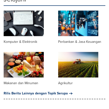
Komputer & Elektronik
Perbankan & Jasa Keuangan
Makanan dan Minuman
Agrikultur
Rilis Berita Lainnya dengan Topik Serupa