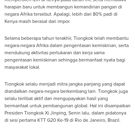
harapan baru untuk membangun kemandirian pangan di
negara Afrika tersebut. Apalagi, lebih dari 80% padi di
Kenya
masih berasal dari impor.
Selama beberapa tahun terakhir, Tiongkok telah membantu
negara-negara Afrika dalam pengentasan kemiskinan, serta
mendukung aktivitas pertukaran dan kerja sama
pengentasan kemiskinan sehingga bermanfaat nyata bagi
masyarakat lokal.
Tiongkok selalu menjadi mitra jangka panjang yang dapat
diandalkan negara-negara berkembang lain. Tiongkok juga
selalu terlibat aktif dan mengupayakan hasil yang
bermanfaat untuk pembangunan global. Hal ini disampaikan
Presiden Tiongkok Xi Jinping, Senin lalu, dalam pidatonya
di sesi pertama KTT G20 Ke-19 di
Rio de Janeiro, Brazil
.