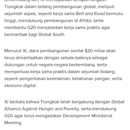
Tiongkok dalam bidang pembangunan global, meliputi
sejumlah aspek, seperti kerja sama
Belt and Road
bermutu
tinggi, mendukung pembangunan di Afrika, serta
membantu G20 menjalankan kerja sama praktis agar
bermanfaat bagi Global South.
Menurut Xi, dana pembangunan senilai
$20
miliar akan
terus dimanfaatkan dengan sebaik-baiknya sebagai
dukungan untuk negara-negara berkembang, serta
memperluas kerja sama praktis dalam sejumlah bidang,
seperti pengentasan kemiskinan, ketahanan pangan, serta
ekonomi digital.
Xi berkata bahwa Tiongkok telah bergabung dengan Global
Alliance Against Hunger and Poverty, serta mendukung
G20 agar terus mengadakan Development Ministerial
Meeting.