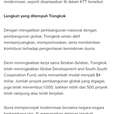
modernisasi, seperti disampaikan Xi dalam KTT tersebut.
Langkah yang ditempuh Tiongkok
Dengan mengaitkan pembangunan nasional dengan
pembangunan global, Tiongkok selalu aktif
memperjuangkan, mempromosikan, serta memberikan
kontribusi terhadap pengentasan kemiskinan dunia.
Demi meningkatkan kerja sama Selatan-Selatan, Tiongkok
telah meningkatkan Global Development and South-South
Cooperation Fund, serta menambah modal menjadi
$4
miliar. Jumlah proyek pembangunan global yang digagas
juga telah menembus 1.000, bahkan lebih dari 500 proyek
telah rampung atau telah berjalan.
Guna mempercepat modernisasi bersama negara-negara
berkembang lain, Xi memaparkan delapan langkah