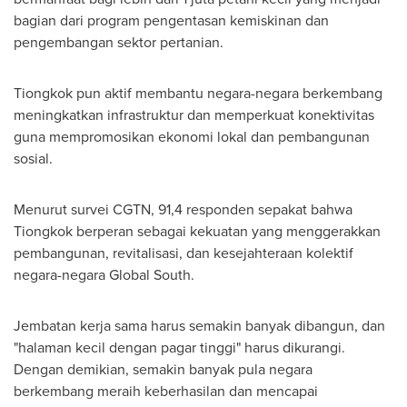
bagian dari program pengentasan kemiskinan dan
pengembangan sektor pertanian.
Tiongkok pun aktif membantu negara-negara berkembang
meningkatkan infrastruktur dan memperkuat konektivitas
guna mempromosikan ekonomi lokal dan pembangunan
sosial.
Menurut survei CGTN, 91,4 responden sepakat bahwa
Tiongkok berperan sebagai kekuatan yang menggerakkan
pembangunan, revitalisasi, dan kesejahteraan kolektif
negara-negara Global South.
Jembatan kerja sama harus semakin banyak dibangun, dan
"halaman kecil dengan pagar tinggi" harus dikurangi.
Dengan demikian, semakin banyak pula negara
berkembang meraih keberhasilan dan mencapai