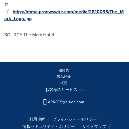
ロ
ゴ -
https://mma.prnewswire.com/media/2810053/The_M
ark_Logo.jpg
SOURCE The Mark Hotel
連絡先
製品紹介
概要
お客様のサービス
APACCS@cision.com
利用規約
プライバシー・ポリシー
情報セキュリティ・ポリシー
サイトマップ