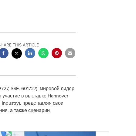
SHARE THIS ARTICLE
2727, SSE: 601727), мировой лидер
 участие в выставке Hannover
Industry), представляя свои
ния, а также сценарии