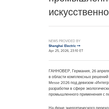
искусственно
NEWS PROVIDED BY
Shanghai Electric
Apr 25, 2026, 23:10 ET
ГАННОВЕР, Германия
,
26 апреля
в области комплексных решений 
Messe 2026 под девизом «Интегра
разработки в сфере экологическ
промышленного применения с по
На фоне энергетического перехо