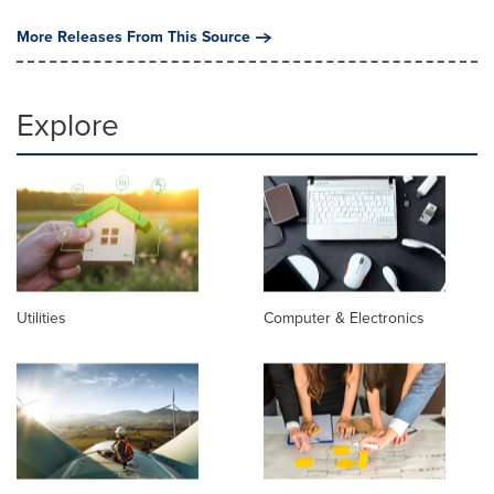
More Releases From This Source
Explore
Utilities
Computer & Electronics