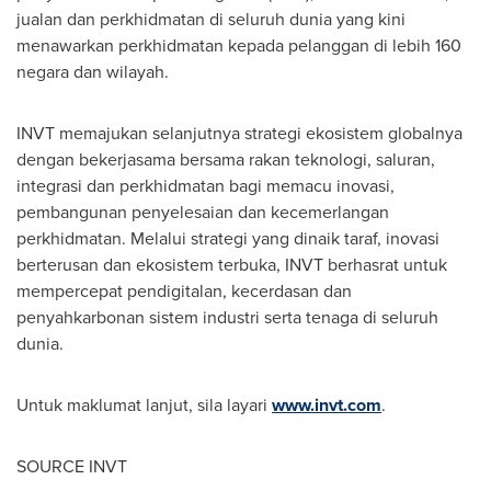
jualan dan perkhidmatan di seluruh dunia yang kini
menawarkan perkhidmatan kepada pelanggan di lebih 160
negara dan wilayah.
INVT memajukan selanjutnya strategi ekosistem globalnya
dengan bekerjasama bersama rakan teknologi, saluran,
integrasi dan perkhidmatan bagi memacu inovasi,
pembangunan penyelesaian dan kecemerlangan
perkhidmatan. Melalui strategi yang dinaik taraf, inovasi
berterusan dan ekosistem terbuka, INVT berhasrat untuk
mempercepat pendigitalan, kecerdasan dan
penyahkarbonan sistem industri serta tenaga di seluruh
dunia.
Untuk maklumat lanjut, sila layari
www.invt.com
.
SOURCE INVT