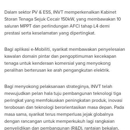
Dalam sektor PV & ESS, INVT memperkenalkan Kabinet
Storan Tenaga Sejuk Cecair 150kW, yang membawakan 10
saluran MPPT dan perlindungan AFCI tahap L4 demi
prestasi serta keselamatan yang dipertingkat.
Bagi aplikasi e-Mobiliti, syarikat membawakan penyelesaian
kawalan domain pintar dan pengoptimuman kecekapan
tenaga untuk kenderaan komersial yang menyokong
peralihan berterusan ke arah pengangkutan elektrik.
Bagi menyokong pelaksanaan strateginya, INVT telah
mewujudkan pelan hala tuju pembangunan teknologi tiga
peringkat yang memfokuskan peningkatan produk, inovasi
terobosan dan teknologi berorientasikan masa depan. Pada
masa sama, syarikat terus memperluas jejak globalnya
dengan rancangan untuk memperkukuh lagi rangkaian
penyelidikan dan pembangunan (R&D), rantaian bekalan,