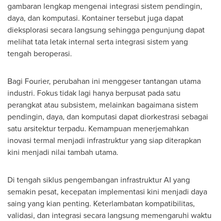
gambaran lengkap mengenai integrasi sistem pendingin,
daya, dan komputasi. Kontainer tersebut juga dapat
dieksplorasi secara langsung sehingga pengunjung dapat
melihat tata letak internal serta integrasi sistem yang
tengah beroperasi.
Bagi Fourier, perubahan ini menggeser tantangan utama
industri. Fokus tidak lagi hanya berpusat pada satu
perangkat atau subsistem, melainkan bagaimana sistem
pendingin, daya, dan komputasi dapat diorkestrasi sebagai
satu arsitektur terpadu. Kemampuan menerjemahkan
inovasi termal menjadi infrastruktur yang siap diterapkan
kini menjadi nilai tambah utama.
Di tengah siklus pengembangan infrastruktur AI yang
semakin pesat, kecepatan implementasi kini menjadi daya
saing yang kian penting. Keterlambatan kompatibilitas,
validasi, dan integrasi secara langsung memengaruhi waktu