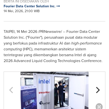
BERITA INI DISEDIAKAN OLEH
Fourier Data Center Solution Inc.
14 Mei, 2026, 21:00 WIB
TAIPEI, 14 Mei 2026 /PRNewswire/ -- Fourier Data Center
Solution Inc. ("Fourier"), perusahaan pusat data modular
yang berfokus pada infrastruktur AI dan
high-performance
computing
(HPC), memamerkan arsitektur sistem
terintegrasi yang dikembangkan bersama Intel di ajang
2026 Advanced Liquid Cooling Technologies Conference.