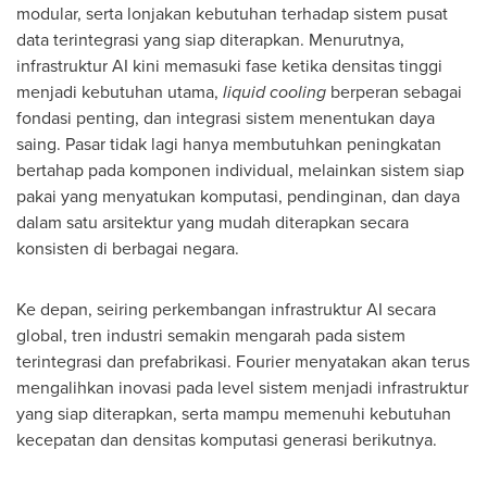
modular, serta lonjakan kebutuhan terhadap sistem pusat
data terintegrasi yang siap diterapkan. Menurutnya,
infrastruktur AI kini memasuki fase ketika densitas tinggi
menjadi kebutuhan utama,
liquid cooling
berperan sebagai
fondasi penting, dan integrasi sistem menentukan daya
saing. Pasar tidak lagi hanya membutuhkan peningkatan
bertahap pada komponen individual, melainkan sistem siap
pakai yang menyatukan komputasi, pendinginan, dan daya
dalam satu arsitektur yang mudah diterapkan secara
konsisten di berbagai negara.
Ke depan, seiring perkembangan infrastruktur AI secara
global, tren industri semakin mengarah pada sistem
terintegrasi dan prefabrikasi. Fourier menyatakan akan terus
mengalihkan inovasi pada level sistem menjadi infrastruktur
yang siap diterapkan, serta mampu memenuhi kebutuhan
kecepatan dan densitas komputasi generasi berikutnya.