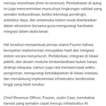
menuju monetisasi (
time-to-revenue
). Pembahasan di ajang
ini juga mencerminkan munculnya lingkungan validasi yang
semakin terkoordinasi, ketika teknologi pendingin,
arsitektur daya, dan antarmuka sistem mulai diselaraskan
dalam ekosistem bersama guna mengurangi hambatan
integrasi dalam skala besar.
Hal tersebut memperkuat prinsip utama Fourier bahwa
kecepatan implementasi merupakan hasil dari integrasi
sistem secara menyeluruh. Prefabrikasi, integrasi di lokasi
pabrik, dan desain modular terstandardisasi bukan hanya
strategi rekayasa, namun juga cara mempercepat waktu
pengiriman, mengurangi ketidakpastian di lokasi instalasi,
dan mendukung implementasi infrastruktur berdensitas
tinggi yang lebih terukur.
Chief Revenue Officer
, Fourier, Justin Cass, membahas
transisi yang semakin cepat menuju infrastruktur AI