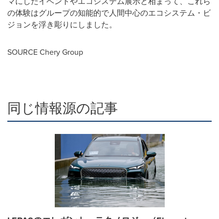
マにしたイベントやエコシステム展示と相まって、これら
の体験はグループの知能的で人間中心のエコシステム・ビ
ジョンを浮き彫りにしました。
SOURCE Chery Group
同じ情報源の記事