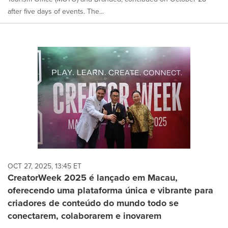
after five days of events. The...
OCT 27, 2025, 13:45 ET
CreatorWeek 2025 é lançado em Macau,
oferecendo uma plataforma única e vibrante para
criadores de conteúdo do mundo todo se
conectarem, colaborarem e inovarem