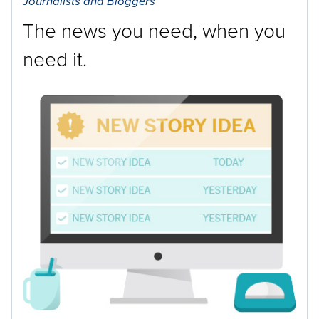
Journalists and Bloggers
The news you need, when you
need it.