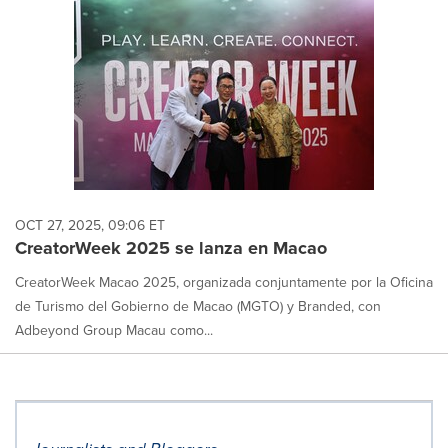
OCT 27, 2025, 09:06 ET
CreatorWeek 2025 se lanza en Macao
CreatorWeek Macao 2025, organizada conjuntamente por la Oficina
de Turismo del Gobierno de Macao (MGTO) y Branded, con
Adbeyond Group Macau como...