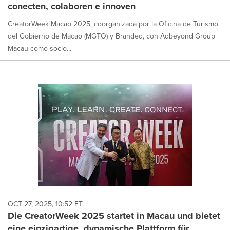
conecten, colaboren e innoven
CreatorWeek Macao 2025, coorganizada por la Oficina de Turismo
del Gobierno de Macao (MGTO) y Branded, con Adbeyond Group
Macau como socio...
OCT 27, 2025, 10:52 ET
Die CreatorWeek 2025 startet in Macau und bietet
eine einzigartige, dynamische Plattform für