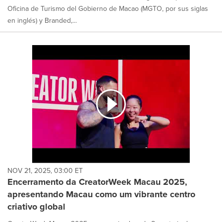
Oficina de Turismo del Gobierno de Macao (MGTO, por sus siglas
en inglés) y Branded,...
NOV 21, 2025, 03:00 ET
Encerramento da CreatorWeek Macau 2025,
apresentando Macau como um vibrante centro
criativo global