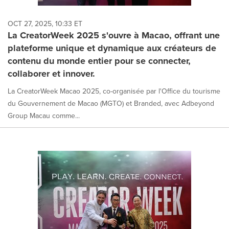
OCT 27, 2025, 10:33 ET
La CreatorWeek 2025 s'ouvre à Macao, offrant une
plateforme unique et dynamique aux créateurs de
contenu du monde entier pour se connecter,
collaborer et innover.
La CreatorWeek Macao 2025, co-organisée par l'Office du tourisme
du Gouvernement de Macao (MGTO) et Branded, avec Adbeyond
Group Macau comme...