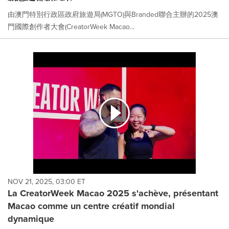
由澳門特別行政區政府旅遊局(MGTO)與Branded聯合主辦的2025澳
門國際創作者大會(CreatorWeek Macao...
NOV 21, 2025, 03:00 ET
La CreatorWeek Macao 2025 s'achève, présentant
Macao comme un centre créatif mondial
dynamique