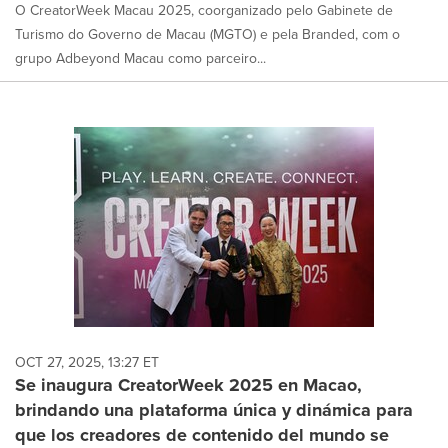
O CreatorWeek Macau 2025, coorganizado pelo Gabinete de
Turismo do Governo de Macau (MGTO) e pela Branded, com o
grupo Adbeyond Macau como parceiro...
OCT 27, 2025, 13:27 ET
Se inaugura CreatorWeek 2025 en Macao,
brindando una plataforma única y dinámica para
que los creadores de contenido del mundo se