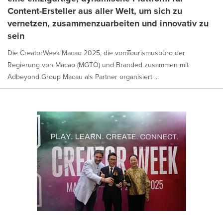
Content-Ersteller aus aller Welt, um sich zu
vernetzen, zusammenzuarbeiten und innovativ zu
sein
Die CreatorWeek Macao 2025, die vomTourismusbüro der
Regierung von Macao (MGTO) und Branded zusammen mit
Adbeyond Group Macau als Partner organisiert ...