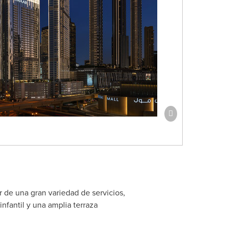
r de una gran variedad de servicios,
fantil y una amplia terraza