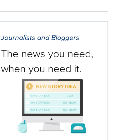
Journalists and Bloggers
The news you need,
when you need it.