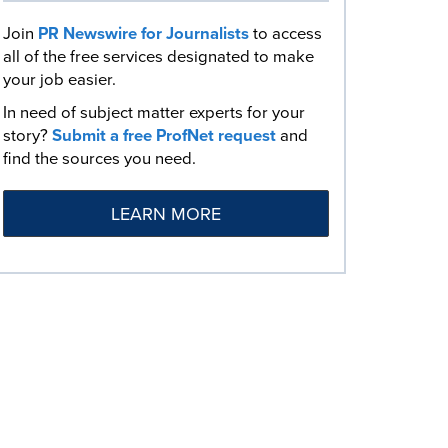
Join
PR Newswire for Journalists
to access
all of the free services designated to make
your job easier.
In need of subject matter experts for your
story?
Submit a free ProfNet request
and
find the sources you need.
LEARN MORE