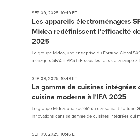
SEP 09, 2025, 10:49 ET
Les appareils électroménagers
Midea redéfinissent l'efficacité de
2025
Le groupe Midea, une entreprise du Fortune Global 500
ménagers SPACE MASTER sous les feux de la rampe à l'
SEP 09, 2025, 10:49 ET
La gamme de cuisines intégrées 
cuisine moderne à l'IFA 2025
Le groupe Midea, une société du classement Fortune Gl
innovations dans sa gamme de cuisines intégrées qui me
SEP 09, 2025, 10:46 ET