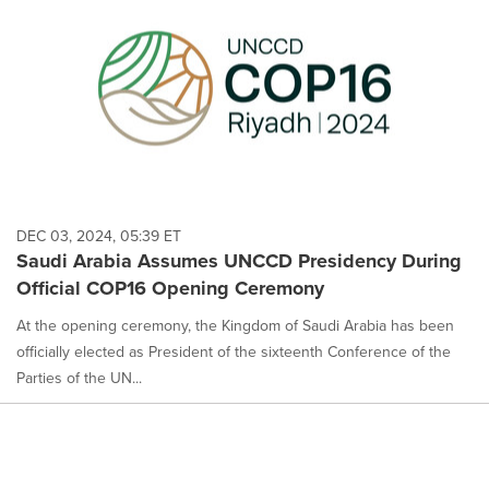
DEC 03, 2024, 05:39 ET
Saudi Arabia Assumes UNCCD Presidency During
Official COP16 Opening Ceremony
At the opening ceremony, the Kingdom of Saudi Arabia has been
officially elected as President of the sixteenth Conference of the
Parties of the UN...