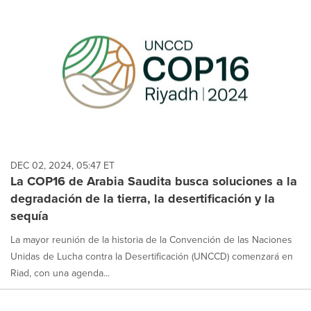
DEC 02, 2024, 05:47 ET
La COP16 de Arabia Saudita busca soluciones a la
degradación de la tierra, la desertificación y la
sequía
La mayor reunión de la historia de la Convención de las Naciones
Unidas de Lucha contra la Desertificación (UNCCD) comenzará en
Riad, con una agenda...