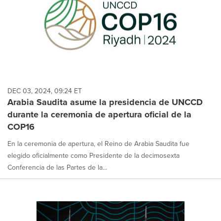
DEC 03, 2024, 09:24 ET
Arabia Saudita asume la presidencia de UNCCD
durante la ceremonia de apertura oficial de la
COP16
En la ceremonia de apertura, el Reino de Arabia Saudita fue
elegido oficialmente como Presidente de la decimosexta
Conferencia de las Partes de la...