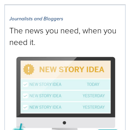
Journalists and Bloggers
The news you need, when you
need it.