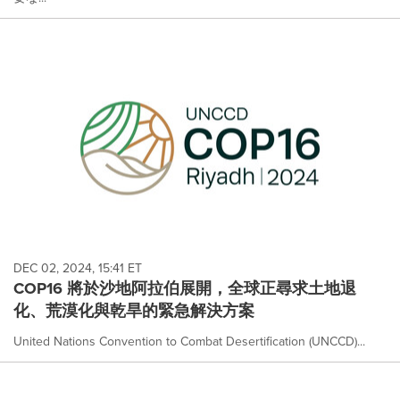
DEC 02, 2024, 15:41 ET
COP16 將於沙地阿拉伯展開，全球正尋求土地退
化、荒漠化與乾旱的緊急解決方案
United Nations Convention to Combat Desertification (UNCCD)...