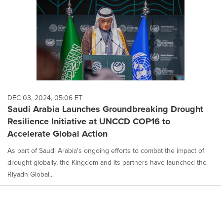
DEC 03, 2024, 05:06 ET
Saudi Arabia Launches Groundbreaking Drought
Resilience Initiative at UNCCD COP16 to
Accelerate Global Action
As part of Saudi Arabia's ongoing efforts to combat the impact of
drought globally, the Kingdom and its partners have launched the
Riyadh Global...