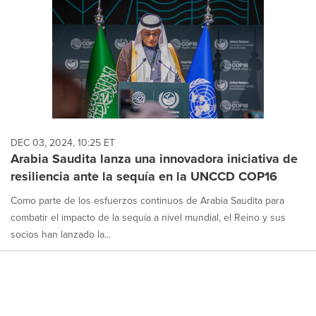
DEC 03, 2024, 10:25 ET
Arabia Saudita lanza una innovadora iniciativa de
resiliencia ante la sequía en la UNCCD COP16
Como parte de los esfuerzos continuos de Arabia Saudita para
combatir el impacto de la sequía a nivel mundial, el Reino y sus
socios han lanzado la...