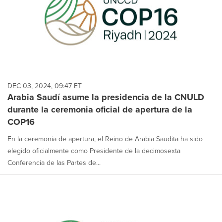
DEC 03, 2024, 09:47 ET
Arabia Saudí asume la presidencia de la CNULD
durante la ceremonia oficial de apertura de la
COP16
En la ceremonia de apertura, el Reino de Arabia Saudita ha sido
elegido oficialmente como Presidente de la decimosexta
Conferencia de las Partes de...