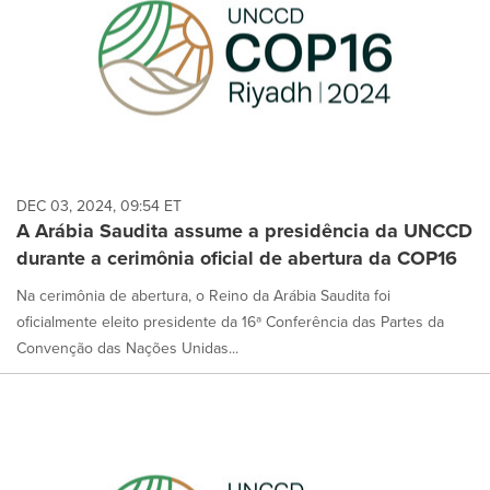
DEC 03, 2024, 09:54 ET
A Arábia Saudita assume a presidência da UNCCD
durante a cerimônia oficial de abertura da COP16
Na cerimônia de abertura, o Reino da Arábia Saudita foi
oficialmente eleito presidente da 16ª Conferência das Partes da
Convenção das Nações Unidas...