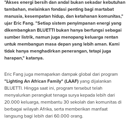
"Akses energi bersih dan andal bukan sekadar kebutuhan
tambahan, melainkan fondasi penting bagi martabat
manusia, kesempatan hidup, dan ketahanan komunitas,"
ujar Eric Fang. "Setiap sistem penyimpanan energi yang
dikembangkan BLUETTI bukan hanya berfungsi sebagai
sumber listrik, namun juga menopang keluarga rentan
untuk membangun masa depan yang lebih aman. Kami
tidak hanya menghadirkan penerangan, tetapi juga
harapan," katanya.
Eric Fang juga memaparkan dampak global dari program
"Lighting An African Family" (LAAF)
yang dijalankan
BLUETTI. Hingga saat ini, program tersebut telah
menyalurkan perangkat tenaga surya kepada lebih dari
20.000 keluarga, membantu 30 sekolah dan komunitas di
berbagai wilayah Afrika, serta memberikan manfaat
langsung bagi lebih dari 60.000 orang.