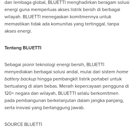
dan lembaga global, BLUETTI menghadirkan beragam solusi
energi guna memperluas akses listrik bersih di berbagai
wilayah. BLUETTI menegaskan komitmennya untuk
memastikan tidak ada komunitas yang tertinggal, tanpa
akses energi.
Tentang BLUETTI
Sebagai pionir teknologi energi bersih, BLUETTI
menyediakan berbagai solusi andal, mulai dari sistem
home
battery backup
hingga pembangkit listrik portabel untuk
bertualang di alam bebas. Meraih kepercayaan pengguna di
120+ negara dan wilayah, BLUETTI selalu berkomitmen
pada pembangunan berkelanjutan dalam jangka panjang,
serta inovasi yang bertanggung jawab.
SOURCE BLUETTI