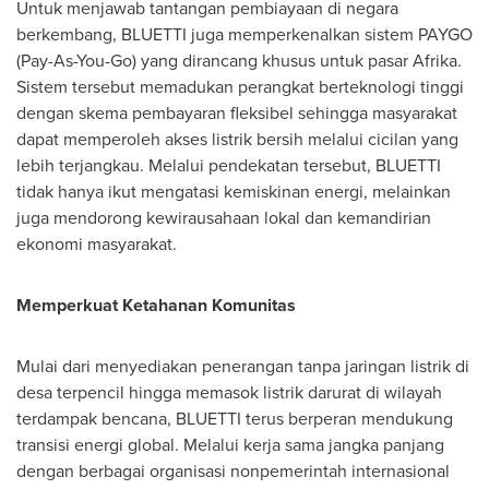
Untuk menjawab tantangan pembiayaan di negara
berkembang, BLUETTI juga memperkenalkan sistem PAYGO
(Pay-As-You-Go) yang dirancang khusus untuk pasar Afrika.
Sistem tersebut memadukan perangkat berteknologi tinggi
dengan skema pembayaran fleksibel sehingga masyarakat
dapat memperoleh akses listrik bersih melalui cicilan yang
lebih terjangkau. Melalui pendekatan tersebut, BLUETTI
tidak hanya ikut mengatasi kemiskinan energi, melainkan
juga mendorong kewirausahaan lokal dan kemandirian
ekonomi masyarakat.
Memperkuat Ketahanan Komunitas
Mulai dari menyediakan penerangan tanpa jaringan listrik di
desa terpencil hingga memasok listrik darurat di wilayah
terdampak bencana, BLUETTI terus berperan mendukung
transisi energi global. Melalui kerja sama jangka panjang
dengan berbagai organisasi nonpemerintah internasional