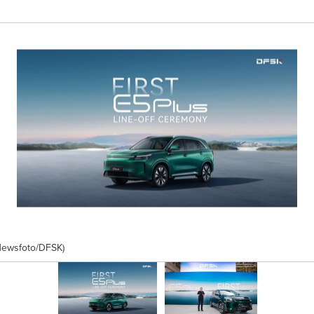
Newsfoto/DFSK)