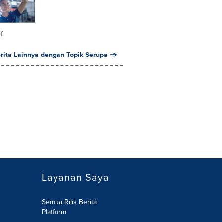
f
erita Lainnya dengan Topik Serupa
Layanan Saya
Semua Rilis Berita
Platform