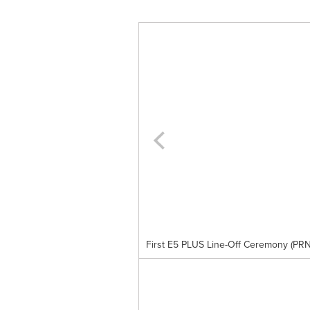
First E5 PLUS Line-Off Ceremony (PR