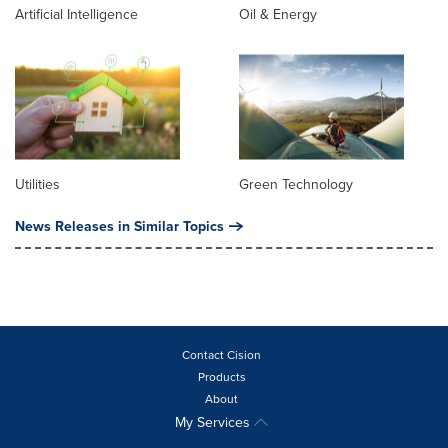
Artificial Intelligence
Oil & Energy
Utilities
Green Technology
News Releases in Similar Topics
Contact Cision
Products
About
My Services