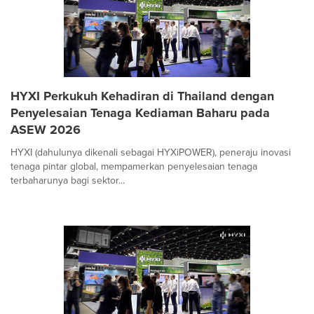
HYXI Perkukuh Kehadiran di Thailand dengan
Penyelesaian Tenaga Kediaman Baharu pada
ASEW 2026
HYXI (dahulunya dikenali sebagai HYXiPOWER), peneraju inovasi
tenaga pintar global, mempamerkan penyelesaian tenaga
terbaharunya bagi sektor...