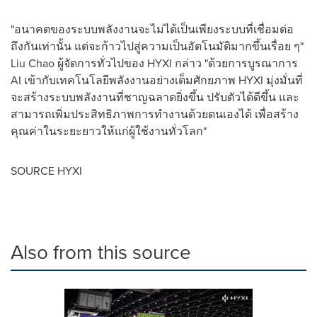
"อนาคตของระบบพลังงานจะไม่ได้เป็นเพียงระบบที่เชื่อมต่อ
ถึงกันเท่านั้น แต่จะก้าวไปสู่ความเป็นอัตโนมัติมากขึ้นเรื่อย ๆ"
Liu Chao ผู้จัดการทั่วไปของ HYXI กล่าว "ด้วยการบูรณาการ
AI เข้ากับเทคโนโลยีพลังงานอย่างเต็มศักยภาพ HYXI มุ่งมั่นที่
จะสร้างระบบพลังงานที่ชาญฉลาดยิ่งขึ้น ปรับตัวได้ดีขึ้น และ
สามารถเพิ่มประสิทธิภาพการทำงานด้วยตนเองได้ เพื่อสร้าง
คุณค่าในระยะยาวให้แก่ผู้ใช้งานทั่วโลก"
SOURCE HYXI
Also from this source