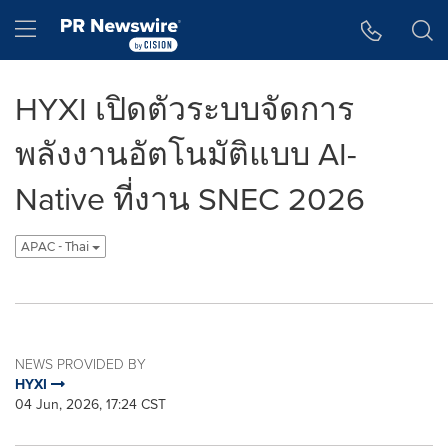
Accessibility Statement
Skip Navigation
Hamburger menu
HYXI เปิดตัวระบบจัดการ
พลังงานอัตโนมัติแบบ AI-
Native ที่งาน SNEC 2026
APAC - Thai
NEWS PROVIDED BY
HYXI
04 Jun, 2026, 17:24 CST