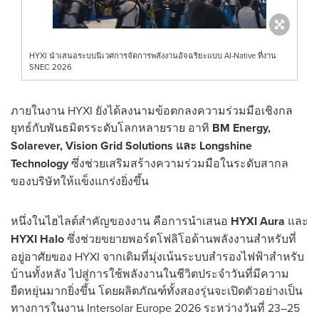
HYXI นำเสนอระบบนิเวศการจัดการพลังงานอัจฉริยะแบบ AI-Native ที่งาน
SNEC 2026
ภายในงาน HYXI ยังได้ลงนามข้อตกลงความร่วมมือเชิงกล
ยุทธ์กับพันธมิตรระดับโลกหลายราย อาทิ
BM Energy,
Solarever, Vision Grid Solutions และ Longshine
Technology
ซึ่งช่วยเสริมสร้างความร่วมมือในระดับสากล
ของบริษัทให้แข็งแกร่งยิ่งขึ้น
หนึ่งในไฮไลต์สำคัญของงาน คือการนำเสนอ
HYXI Aura
และ
HYXI Halo
ซึ่งช่วยขยายพอร์ตโฟลิโอด้านพลังงานสำหรับที่
อยู่อาศัยของ HYXI จากเดิมที่มุ่งเน้นระบบสำรองไฟฟ้าสำหรับ
บ้านทั้งหลัง ไปสู่การใช้พลังงานในชีวิตประจำวันที่มีความ
ยืดหยุ่นมากยิ่งขึ้น โดยผลิตภัณฑ์ทั้งสองรุ่นจะเปิดตัวอย่างเป็น
ทางการในงาน Intersolar Europe 2026 ระหว่างวันที่ 23–25