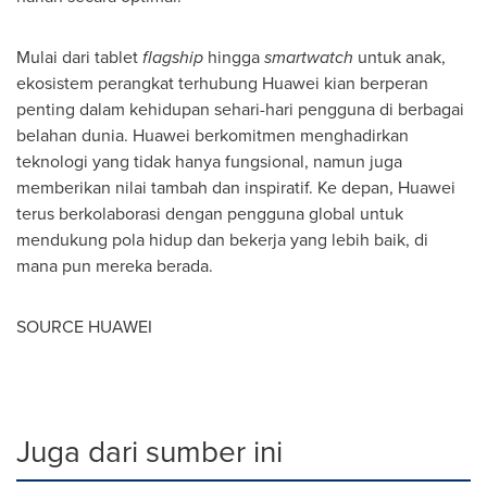
Mulai dari tablet
flagship
hingga
smartwatch
untuk anak,
ekosistem perangkat terhubung Huawei kian berperan
penting dalam kehidupan sehari-hari pengguna di berbagai
belahan dunia. Huawei berkomitmen menghadirkan
teknologi yang tidak hanya fungsional, namun juga
memberikan nilai tambah dan inspiratif. Ke depan, Huawei
terus berkolaborasi dengan pengguna global untuk
mendukung pola hidup dan bekerja yang lebih baik, di
mana pun mereka berada.
SOURCE HUAWEI
Juga dari sumber ini