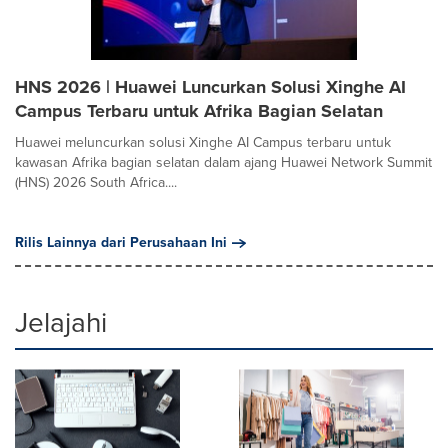
HNS 2026 | Huawei Luncurkan Solusi Xinghe AI
Campus Terbaru untuk Afrika Bagian Selatan
Huawei meluncurkan solusi Xinghe AI Campus terbaru untuk
kawasan Afrika bagian selatan dalam ajang Huawei Network Summit
(HNS) 2026 South Africa....
Rilis Lainnya dari Perusahaan Ini
Jelajahi