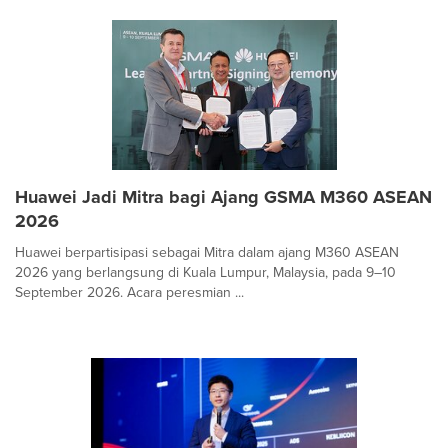
Huawei Jadi Mitra bagi Ajang GSMA M360 ASEAN
2026
Huawei berpartisipasi sebagai Mitra dalam ajang M360 ASEAN
2026 yang berlangsung di Kuala Lumpur, Malaysia, pada 9–10
September 2026. Acara peresmian ...