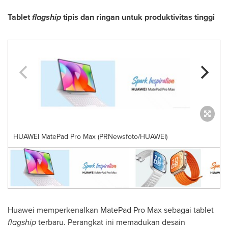
Tablet
flagship
tipis dan ringan untuk produktivitas tinggi
HUAWEI MatePad Pro Max (PRNewsfoto/HUAWEI)
Huawei memperkenalkan MatePad Pro Max sebagai tablet
flagship
terbaru. Perangkat ini memadukan desain