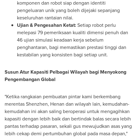
komponen dan robot siap dengan identiti
pengeluaran unik yang boleh dijejaki sepanjang
keseluruhan rantaian nilai.
Ujian & Pengesahan Ketat:
Setiap robot perlu
melepasi 79 pemeriksaan kualiti dimensi penuh dan
46 ujian simulasi keadaan kerja sebelum
penghantaran, bagi memastikan prestasi tinggi dan
kestabilan yang konsisten bagi setiap unit.
Susun Atur Kapasiti Pelbagai Wilayah bagi Menyokong
Pengembangan Global
"Ketika rangkaian pembuatan pintar kami berkembang
merentas Shenzhen, Henan dan wilayah lain, kemudahan-
kemudahan ini akan saling beroperasi untuk mengagihkan
kapasiti dengan lebih baik dan bertindak balas secara lebih
pantas terhadap pasaran, sekali gus mewujudkan asas yang
lebih cekap demi pertumbuhan global pada masa depan,"