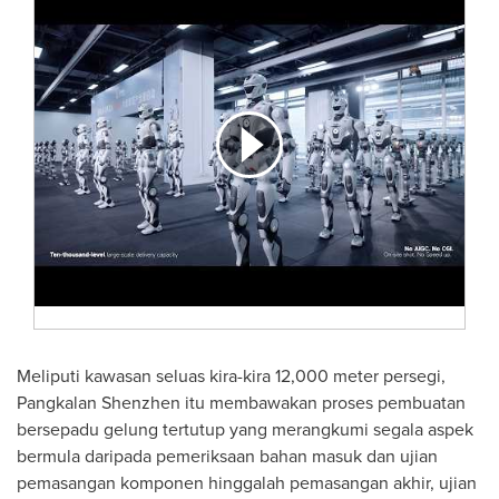
Meliputi kawasan seluas kira-kira 12,000 meter persegi,
Pangkalan Shenzhen itu membawakan proses pembuatan
bersepadu gelung tertutup yang merangkumi segala aspek
bermula daripada pemeriksaan bahan masuk dan ujian
pemasangan komponen hinggalah pemasangan akhir, ujian