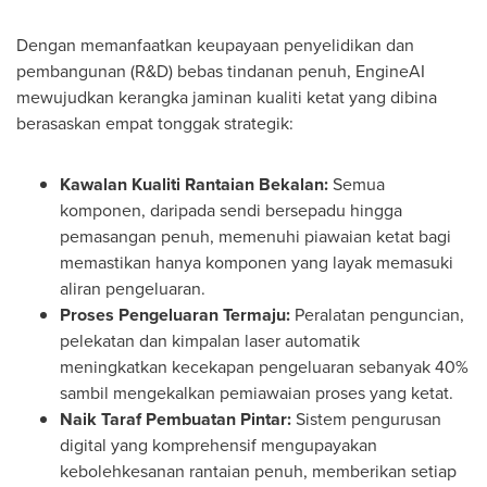
Dengan memanfaatkan keupayaan penyelidikan dan
pembangunan (R&D) bebas tindanan penuh, EngineAI
mewujudkan kerangka jaminan kualiti ketat yang dibina
berasaskan empat tonggak strategik:
Kawalan Kualiti Rantaian Bekalan:
Semua
komponen, daripada sendi bersepadu hingga
pemasangan penuh, memenuhi piawaian ketat bagi
memastikan hanya komponen yang layak memasuki
aliran pengeluaran.
Proses Pengeluaran Termaju:
Peralatan penguncian,
pelekatan dan kimpalan laser automatik
meningkatkan kecekapan pengeluaran sebanyak 40%
sambil mengekalkan pemiawaian proses yang ketat.
Naik Taraf Pembuatan Pintar:
Sistem pengurusan
digital yang komprehensif mengupayakan
kebolehkesanan rantaian penuh, memberikan setiap