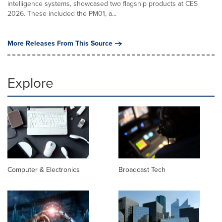
intelligence systems, showcased two flagship products at CES
2026. These included the PM01, a...
More Releases From This Source
Explore
Computer & Electronics
Broadcast Tech