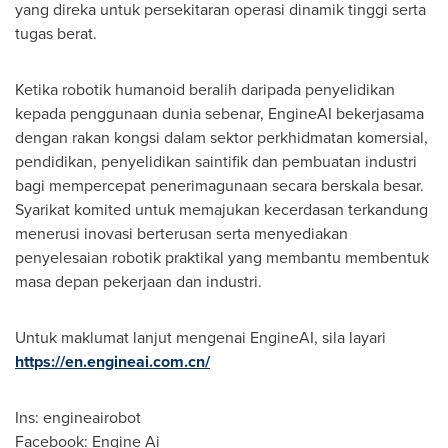
yang direka untuk persekitaran operasi dinamik tinggi serta
tugas berat.
Ketika robotik humanoid beralih daripada penyelidikan
kepada penggunaan dunia sebenar, EngineAI bekerjasama
dengan rakan kongsi dalam sektor perkhidmatan komersial,
pendidikan, penyelidikan saintifik dan pembuatan industri
bagi mempercepat penerimagunaan secara berskala besar.
Syarikat komited untuk memajukan kecerdasan terkandung
menerusi inovasi berterusan serta menyediakan
penyelesaian robotik praktikal yang membantu membentuk
masa depan pekerjaan dan industri.
Untuk maklumat lanjut mengenai EngineAI, sila layari
https://en.engineai.com.cn/
Ins: engineairobot
Facebook: Engine Ai