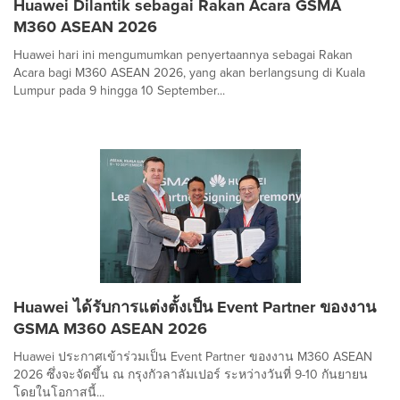
Huawei Dilantik sebagai Rakan Acara GSMA
M360 ASEAN 2026
Huawei hari ini mengumumkan penyertaannya sebagai Rakan
Acara bagi M360 ASEAN 2026, yang akan berlangsung di Kuala
Lumpur pada 9 hingga 10 September...
Huawei ได้รับการแต่งตั้งเป็น Event Partner ของงาน
GSMA M360 ASEAN 2026
Huawei ประกาศเข้าร่วมเป็น Event Partner ของงาน M360 ASEAN
2026 ซึ่งจะจัดขึ้น ณ กรุงกัวลาลัมเปอร์ ระหว่างวันที่ 9-10 กันยายน
โดยในโอกาสนี้...