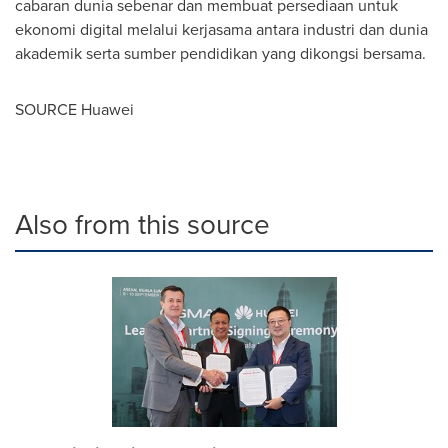
cabaran dunia sebenar dan membuat persediaan untuk
ekonomi digital melalui kerjasama antara industri dan dunia
akademik serta sumber pendidikan yang dikongsi bersama.
SOURCE Huawei
Also from this source