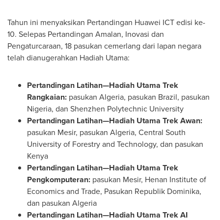
Tahun ini menyaksikan Pertandingan Huawei ICT edisi ke-
10. Selepas Pertandingan Amalan, Inovasi dan
Pengaturcaraan, 18 pasukan cemerlang dari lapan negara
telah dianugerahkan Hadiah Utama:
Pertandingan Latihan—Hadiah Utama Trek
Rangkaian:
pasukan Algeria, pasukan Brazil, pasukan
Nigeria, dan Shenzhen Polytechnic University
Pertandingan Latihan—Hadiah Utama Trek Awan:
pasukan Mesir, pasukan Algeria, Central South
University of Forestry and Technology, dan pasukan
Kenya
Pertandingan Latihan—Hadiah Utama Trek
Pengkomputeran:
pasukan Mesir, Henan Institute of
Economics and Trade, Pasukan Republik Dominika,
dan pasukan Algeria
Pertandingan Latihan—Hadiah Utama Trek AI