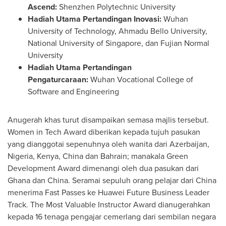
Ascend:
Shenzhen Polytechnic University
Hadiah Utama Pertandingan Inovasi:
Wuhan
University of Technology, Ahmadu Bello University,
National University of Singapore, dan Fujian Normal
University
Hadiah Utama Pertandingan
Pengaturcaraan:
Wuhan Vocational College of
Software and Engineering
Anugerah khas turut disampaikan semasa majlis tersebut.
Women in Tech Award diberikan kepada tujuh pasukan
yang dianggotai sepenuhnya oleh wanita dari Azerbaijan,
Nigeria, Kenya, China dan Bahrain; manakala Green
Development Award dimenangi oleh dua pasukan dari
Ghana dan China. Seramai sepuluh orang pelajar dari China
menerima Fast Passes ke Huawei Future Business Leader
Track. The Most Valuable Instructor Award dianugerahkan
kepada 16 tenaga pengajar cemerlang dari sembilan negara