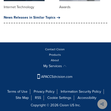
Internet Technology
Awards
News Releases in Similar Topics
Contact Cision
Products
About
My Services
APACCS@cision.com
Terms of Use
Privacy Policy
Information Security Policy
Site Map
RSS
Cookie Settings
Accessibility
Copyright © 2026 Cision US Inc.