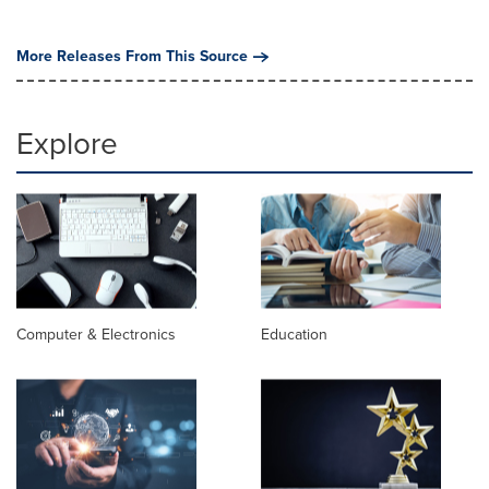
More Releases From This Source
Explore
Computer & Electronics
Education