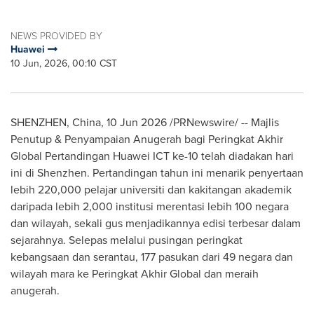
NEWS PROVIDED BY
Huawei
10 Jun, 2026, 00:10 CST
SHENZHEN, China, 10 Jun 2026 /PRNewswire/ -- Majlis
Penutup & Penyampaian Anugerah bagi Peringkat Akhir
Global Pertandingan Huawei ICT ke-10 telah diadakan hari
ini di Shenzhen. Pertandingan tahun ini menarik penyertaan
lebih 220,000 pelajar universiti dan kakitangan akademik
daripada lebih 2,000 institusi merentasi lebih 100 negara
dan wilayah, sekali gus menjadikannya edisi terbesar dalam
sejarahnya. Selepas melalui pusingan peringkat
kebangsaan dan serantau, 177 pasukan dari 49 negara dan
wilayah mara ke Peringkat Akhir Global dan meraih
anugerah.